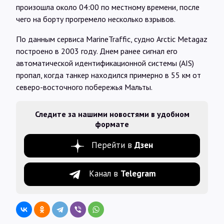
произошла около 04:00 по местному времени, после
чего на борту прогремело несколько взрывов.
По данным сервиса MarineTraffic, судно Arctic Metagaz
построено в 2003 году. Днем ранее сигнал его
автоматической идентификационной системы (AIS)
пропал, когда танкер находился примерно в 55 км от
северо-восточного побережья Мальты.
Следите за нашими новостями в удобном
формате
Перейти в
Дзен
Канал в
Telegram