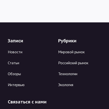
Записи
Рубрики
Новости
Мировой рынок
Статьи
Российский рынок
Обзоры
Технологии
Интервью
Экология
Связаться с нами