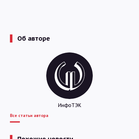
Об авторе
ИнфоТЭК
Все статьи автора
Похожие новости