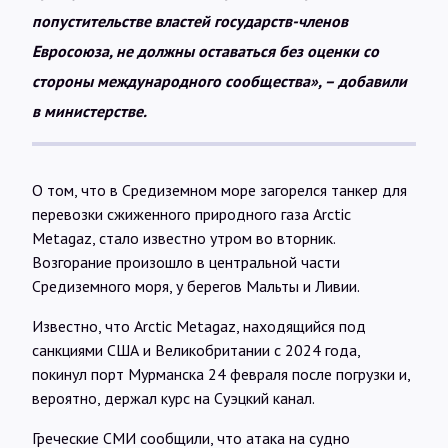
попустительстве властей государств-членов
Евросоюза, не должны оставаться без оценки со
стороны международного сообщества», – добавили
в министерстве.
О том, что в Средиземном море загорелся танкер для
перевозки сжиженного природного газа Arctic
Metagaz, стало известно утром во вторник.
Возгорание произошло в центральной части
Средиземного моря, у берегов Мальты и Ливии.
Известно, что Arctic Metagaz, находящийся под
санкциями США и Великобритании с 2024 года,
покинул порт Мурманска 24 февраля после погрузки и,
вероятно, держал курс на Суэцкий канал.
Греческие СМИ сообщили, что атака на судно