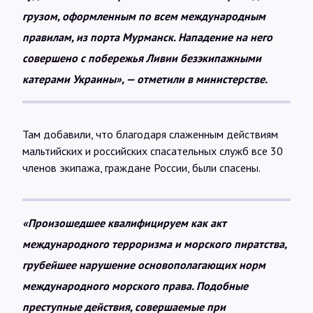
грузом, оформленным по всем международным
правилам, из порта Мурманск. Нападение на него
совершено с побережья Ливии безэкипажными
катерами Украины», — отметили в министерстве.
Там добавили, что благодаря слаженным действиям
мальтийских и российских спасательных служб все 30
членов экипажа, граждане России, были спасены.
«Произошедшее квалифицируем как акт
международного терроризма и морского пиратства,
грубейшее нарушение основополагающих норм
международного морского права. Подобные
преступные действия, совершаемые при