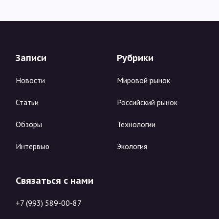
Записи
Рубрики
Новости
Мировой рынок
Статьи
Российский рынок
Обзоры
Технологии
Интервью
Экология
Связаться с нами
+7 (993) 589-00-87