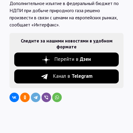
Дополнительное изъятие в федеральный бюджет по
НДПИ при добыче природного газа решено
произвести в связи с ценами на европейских рынках,
сообщает «Интерфакс».
Следите за нашими новостями в удобном
формате
Перейти в
Дзен
Канал в
Telegram