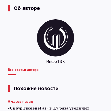
Об авторе
ИнфоТЭК
Все статьи автора
Похожие новости
9 часов назад
«СибурТюменьГаз» в 1,7 раза увеличит