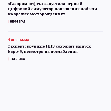
«Газпром нефть» запустила первый
цифровой симулятор повышения добычи
на зрелых месторождениях
НЕФТЕГАЗ
4 дня назад
Эксперт: крупные НПЗ сохранят выпуск
Евро-5, несмотря на послабления
ТОПЛИВО