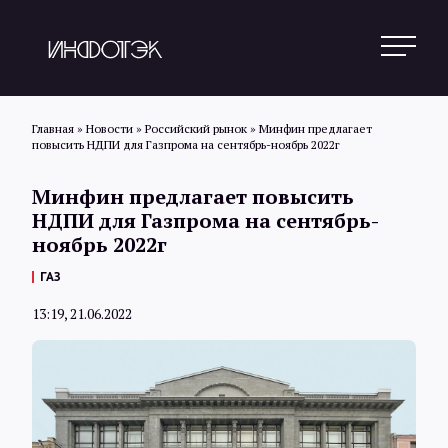
Главная
»
Новости
»
Российский рынок
»
Минфин предлагает
повысить НДПИ для Газпрома на сентябрь-ноябрь 2022г
Поиск
Минфин предлагает повысить
НДПИ для Газпрома на сентябрь-
ноябрь 2022г
Новости
ГАЗ
13:19, 21.06.2022
Статьи
Обзоры