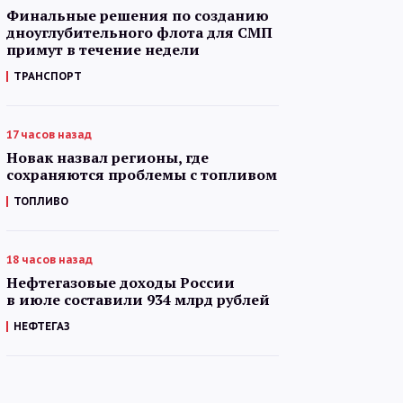
Финальные решения по созданию
дноуглубительного флота для СМП
примут в течение недели
ТРАНСПОРТ
17 часов назад
Новак назвал регионы, где
сохраняются проблемы с топливом
ТОПЛИВО
18 часов назад
Нефтегазовые доходы России
в июле составили 934 млрд рублей
НЕФТЕГАЗ