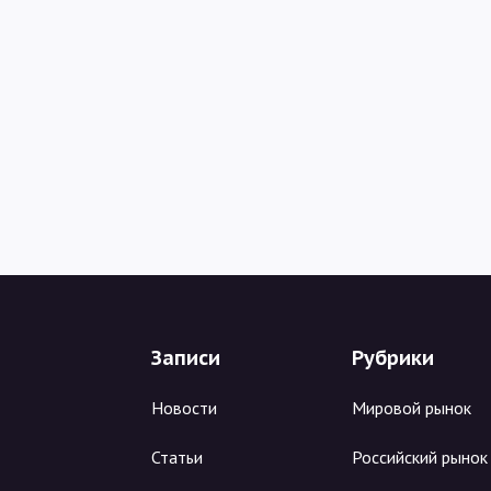
Записи
Рубрики
Новости
Мировой рынок
Статьи
Российский рынок