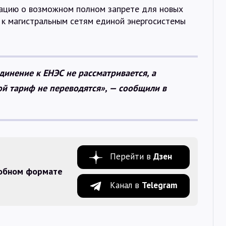
ацию о возможном полном запрете для новых
к магистральным сетям единой энергосистемы
инение к ЕНЭС не рассматривается, а
ой тариф не переводятся», — сообщили в
Перейти в
Дзен
добном формате
Канал в
Telegram