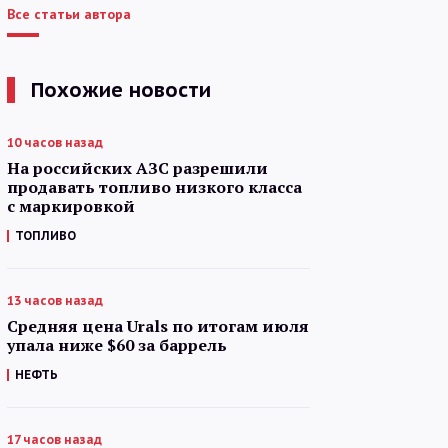
Все статьи автора
Похожие новости
10 часов назад
На российских АЗС разрешили
продавать топливо низкого класса
с маркировкой
ТОПЛИВО
13 часов назад
Средняя цена Urals по итогам июля
упала ниже $60 за баррель
НЕФТЬ
17 часов назад