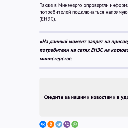
Также в Минэнерго опровергли информ
потребителей подключаться напрямую 
(ЕНЭС).
«На данный момент запрет на присоед
потребители на сетях ЕНЭС на котлов
министерстве.
Следите за нашими новостями в у