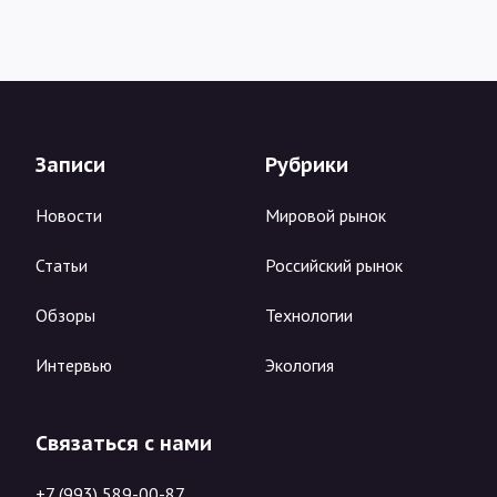
Записи
Рубрики
Новости
Мировой рынок
Статьи
Российский рынок
Обзоры
Технологии
Интервью
Экология
Связаться с нами
+7 (993) 589-00-87