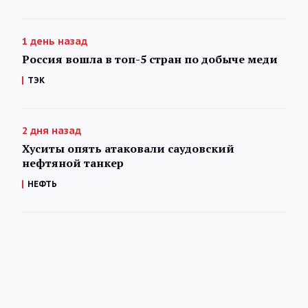
1 день назад
Россия вошла в топ-5 стран по добыче меди
ТЭК
2 дня назад
Хуситы опять атаковали саудовский
нефтяной танкер
НЕФТЬ