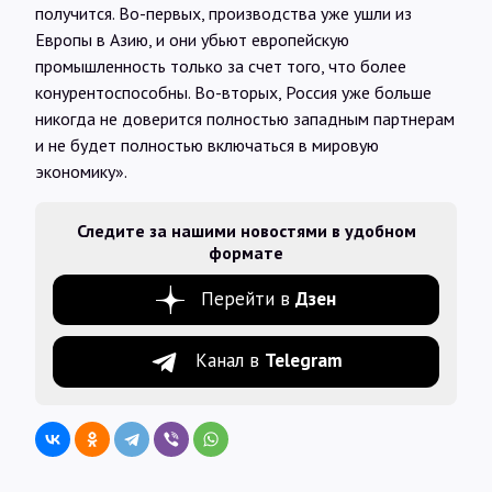
получится. Во-первых, производства уже ушли из
Европы в Азию, и они убьют европейскую
промышленность только за счет того, что более
конурентоспособны. Во-вторых, Россия уже больше
никогда не доверится полностью западным партнерам
и не будет полностью включаться в мировую
экономику».
Следите за нашими новостями в удобном
формате
Перейти в
Дзен
Канал в
Telegram