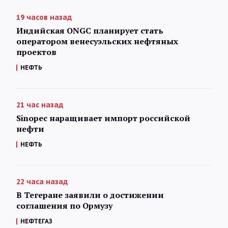
19 часов назад
Индийская ONGC планирует стать
оператором венесуэльских нефтяных
проектов
НЕФТЬ
21 час назад
Sinopec наращивает импорт российской
нефти
НЕФТЬ
22 часа назад
В Тегеране заявили о достижении
соглашения по Ормузу
НЕФТЕГАЗ