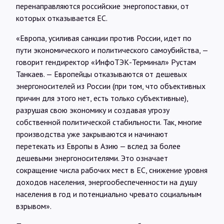
перенаправляются российские энергопоставки, от
которых отказывается ЕС.
«Европа, усиливая санкции против России, идет по
пути экономического и политического самоубийства, —
говорит гендиректор «ИнфоТЭК-Терминал» Рустам
Танкаев. — Европейцы отказываются от дешевых
энергоносителей из России (при том, что объективных
причин для этого нет, есть только субъективные),
разрушая свою экономику и создавая угрозу
собственной политической стабильности. Так, многие
производства уже закрываются и начинают
перетекать из Европы в Азию — вслед за более
дешевыми энергоносителями. Это означает
сокращение числа рабочих мест в ЕС, снижение уровня
доходов населения, энергообеспеченности на душу
населения в год и потенциально чревато социальным
взрывом».