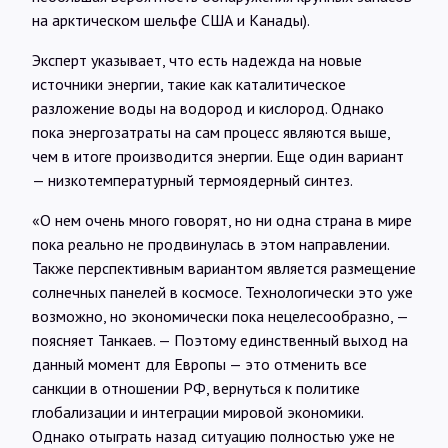
на арктическом шельфе США и Канады).
Эксперт указывает, что есть надежда на новые
источники энергии, такие как каталитическое
разложение воды на водород и кислород. Однако
пока энергозатраты на сам процесс являются выше,
чем в итоге производится энергии. Еще один вариант
— низкотемпературный термоядерный синтез.
«О нем очень много говорят, но ни одна страна в мире
пока реально не продвинулась в этом направлении.
Также перспективным вариантом является размещение
солнечных панелей в космосе. Технологически это уже
возможно, но экономически пока нецелесообразно, —
поясняет Танкаев. — Поэтому единственный выход на
данный момент для Европы — это отменить все
санкции в отношении РФ, вернуться к политике
глобализации и интеграции мировой экономики.
Однако отыграть назад ситуацию полностью уже не