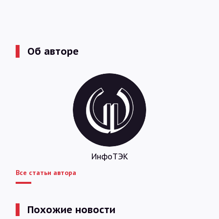
Об авторе
ИнфоТЭК
Все статьи автора
Похожие новости