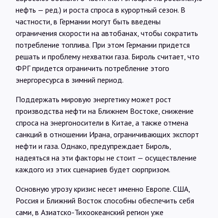
нефть — ред.) и роста спроса в курортный сезон. В
частности, в Германии могут быть введены
ограничения скорости на автобанах, чтобы сократить
потребление топлива. При этом Германии придется
решать и проблему нехватки газа. Бироль считает, что
ФРГ придется ограничить потребление этого
энергоресурса в зимний период.
Поддержать мировую энергетику может рост
производства нефти на Ближнем Востоке, снижение
спроса на энергоносители в Китае, а также отмена
санкций в отношении Ирана, ограничивающих экспорт
нефти и газа. Однако, предупреждает Бироль,
надеяться на эти факторы не стоит — осуществление
каждого из этих сценариев будет сюрпризом.
Основную угрозу кризис несет именно Европе. США,
Россия и Ближний Восток способны обеспечить себя
сами, в Азиатско-Тихоокеанский регион уже