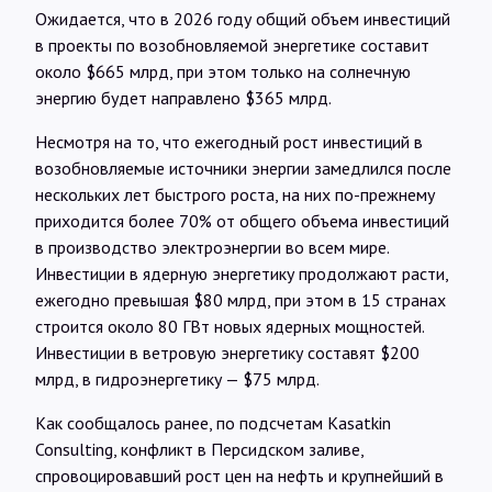
Ожидается, что в 2026 году общий объем инвестиций
в проекты по возобновляемой энергетике составит
около $665 млрд, при этом только на солнечную
энергию будет направлено $365 млрд.
Несмотря на то, что ежегодный рост инвестиций в
возобновляемые источники энергии замедлился после
нескольких лет быстрого роста, на них по-прежнему
приходится более 70% от общего объема инвестиций
в производство электроэнергии во всем мире.
Инвестиции в ядерную энергетику продолжают расти,
ежегодно превышая $80 млрд, при этом в 15 странах
строится около 80 ГВт новых ядерных мощностей.
Инвестиции в ветровую энергетику составят $200
млрд, в гидроэнергетику — $75 млрд.
Как сообщалось ранее, по подсчетам Kasatkin
Consulting, конфликт в Персидском заливе,
спровоцировавший рост цен на нефть и крупнейший в