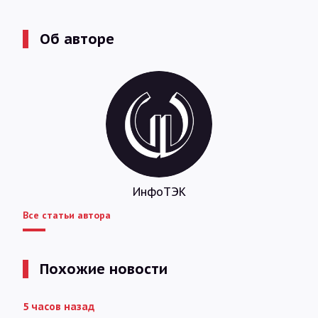
Об авторе
ИнфоТЭК
Все статьи автора
Похожие новости
5 часов назад