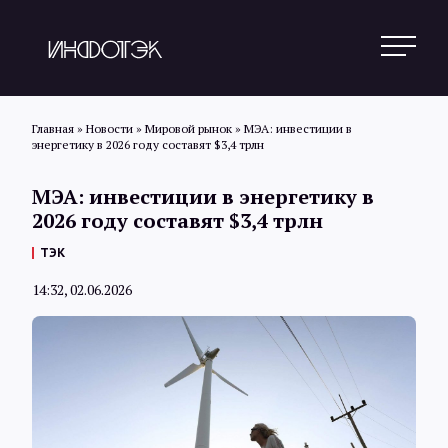
Главная
»
Новости
»
Мировой рынок
»
МЭА: инвестиции в
энергетику в 2026 году составят $3,4 трлн
Поиск
МЭА: инвестиции в энергетику в
2026 году составят $3,4 трлн
Новости
ТЭК
14:32, 02.06.2026
Статьи
Обзоры