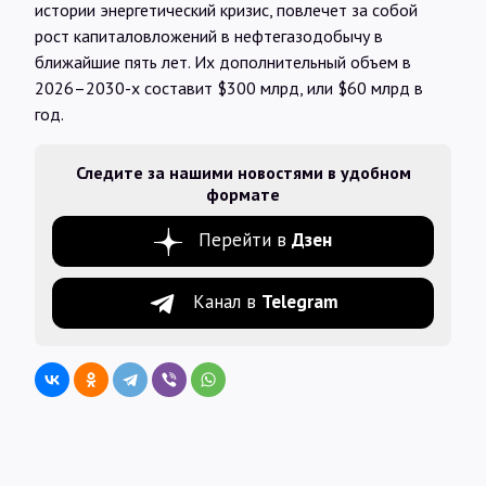
истории энергетический кризис, повлечет за собой
рост капиталовложений в нефтегазодобычу в
ближайшие пять лет. Их дополнительный объем в
2026–2030-х составит $300 млрд, или $60 млрд в
год.
Следите за нашими новостями в удобном
формате
Перейти в
Дзен
Канал в
Telegram