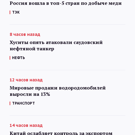
Россия вошла в топ-5 стран по добыче меди
ТЭК
8 часов назад
Хуситы опять атаковали саудовский
нефтяной танкер
НЕФТЬ
12 часов назад
Мировые продажи водородомобилей
выросли на 13%
ТРАНСПОРТ
14 часов назад
Китай ослабляет контроль за экспортом