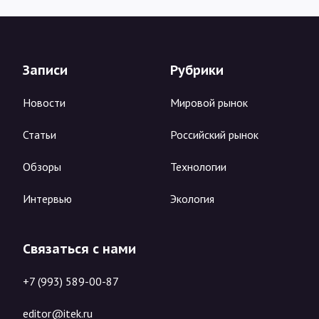
Записи
Рубрики
Новости
Мировой рынок
Статьи
Российский рынок
Обзоры
Технологии
Интервью
Экология
Связаться с нами
+7 (993) 589-00-87
editor@itek.ru