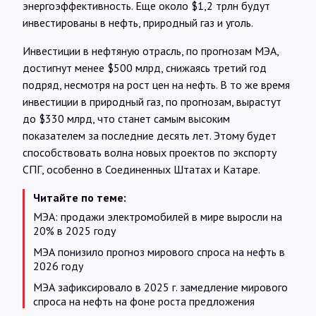
энергоэффективность. Еще около $1,2 трлн будут
инвестированы в нефть, природный газ и уголь.
Инвестиции в нефтяную отрасль, по прогнозам МЭА,
достигнут менее $500 млрд, снижаясь третий год
подряд, несмотря на рост цен на нефть. В то же время
инвестиции в природный газ, по прогнозам, вырастут
до $330 млрд, что станет самым высоким
показателем за последние десять лет. Этому будет
способствовать волна новых проектов по экспорту
СПГ, особенно в Соединенных Штатах и Катаре.
Читайте по теме:
МЭА: продажи электромобилей в мире выросли на
20% в 2025 году
МЭА понизило прогноз мирового спроса на нефть в
2026 году
МЭА зафиксировало в 2025 г. замедление мирового
спроса на нефть на фоне роста предложения