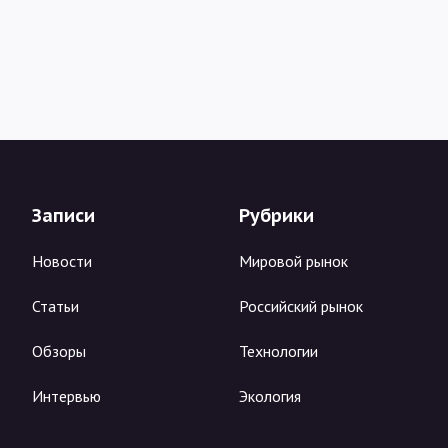
Записи
Рубрики
Новости
Мировой рынок
Статьи
Российский рынок
Обзоры
Технологии
Интервью
Экология