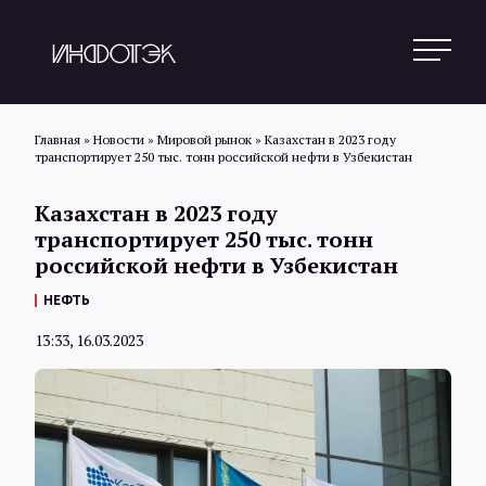
Главная
»
Новости
»
Мировой рынок
»
Казахстан в 2023 году
транспортирует 250 тыс. тонн российской нефти в Узбекистан
Поиск
Казахстан в 2023 году
транспортирует 250 тыс. тонн
российской нефти в Узбекистан
Новости
НЕФТЬ
13:33, 16.03.2023
Статьи
Обзоры