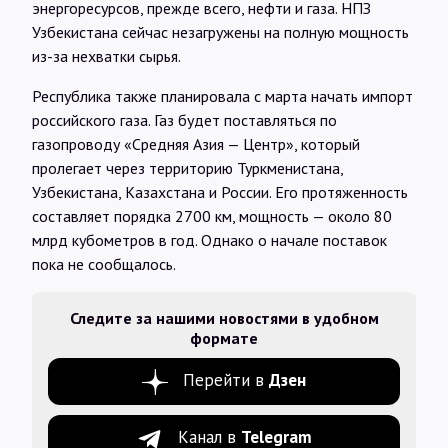
энергоресурсов, прежде всего, нефти и газа. НПЗ
Узбекистана сейчас незагружены на полную мощность
из-за нехватки сырья.
Республика также планировала с марта начать импорт
российского газа. Газ будет поставляться по
газопроводу «Средняя Азия — Центр», который
пролегает через территорию Туркменистана,
Узбекистана, Казахстана и России. Его протяженность
составляет порядка 2700 км, мощность — около 80
млрд кубометров в год. Однако о начале поставок
пока не сообщалось.
Следите за нашими новостями в удобном
формате
Перейти в
Дзен
Канал в
Telegram