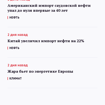
Американский импорт саудовской нефти
упал до нуля впервые за 40 лет
НЕФТЬ
2 дня назад
Китай увеличил импорт нефти на 22%
НЕФТЬ
2 дня назад
Жара бьет по энергетике Европы
КЛИМАТ