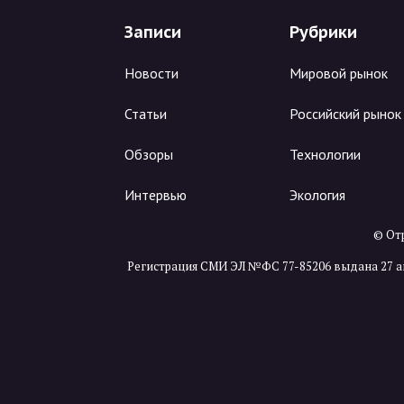
Записи
Рубрики
Новости
Мировой рынок
Статьи
Российский рынок
Обзоры
Технологии
Интервью
Экология
© Отр
Регистрация СМИ ЭЛ №ФС 77-85206 выдана 27 а