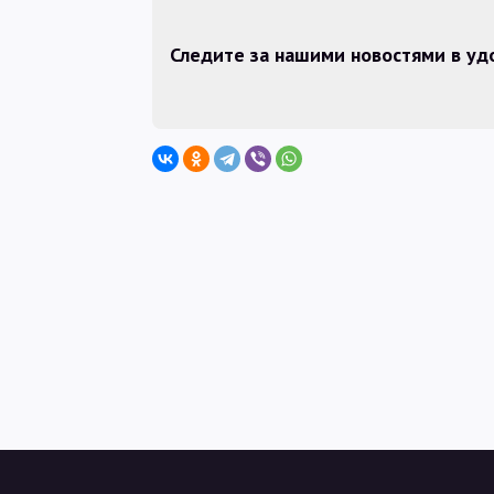
Следите за нашими новостями в у