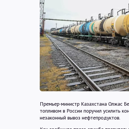
Премьер-министр Казахстана Олжас Бе
топливом в России поручил усилить ко
незаконный вывоз нефтепродуктов.