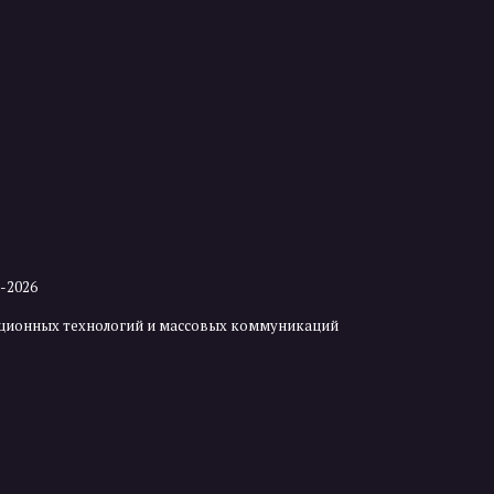
2-2026
мационных технологий и массовых коммуникаций