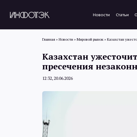
Новости
Статьи
Главная
»
Новости
»
Мировой рынок
»
Казахстан ужесто
Казахстан ужесточит
пресечения незаконн
12:32, 20.06.2026