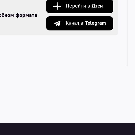
Перейти в
Дзен
добном формате
Канал в
Telegram