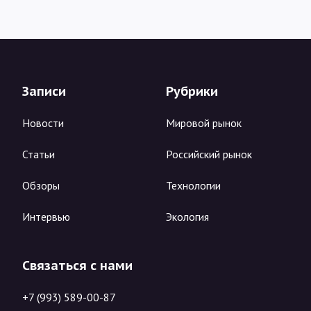
Записи
Рубрики
Новости
Мировой рынок
Статьи
Российский рынок
Обзоры
Технологии
Интервью
Экология
Связаться с нами
+7 (993) 589-00-87