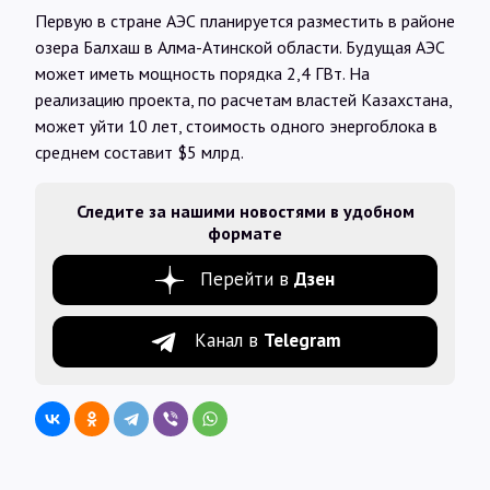
Первую в стране АЭС планируется разместить в районе
озера Балхаш в Алма-Атинской области. Будущая АЭС
может иметь мощность порядка 2,4 ГВт. На
реализацию проекта, по расчетам властей Казахстана,
может уйти 10 лет, стоимость одного энергоблока в
среднем составит $5 млрд.
Следите за нашими новостями в удобном
формате
Перейти в
Дзен
Канал в
Telegram