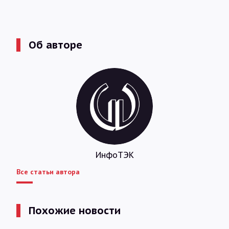
Об авторе
ИнфоТЭК
Все статьи автора
Похожие новости