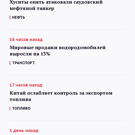
Хуситы опять атаковали саудовский
нефтяной танкер
НЕФТЬ
16 часов назад
Мировые продажи водородомобилей
выросли на 13%
ТРАНСПОРТ
17 часов назад
Китай ослабляет контроль за экспортом
топлива
ТОПЛИВО
1 день назад