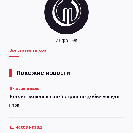
ИнфоТЭК
Все статьи автора
Похожие новости
8 часов назад
Россия вошла в топ-5 стран по добыче меди
ТЭК
11 часов назад