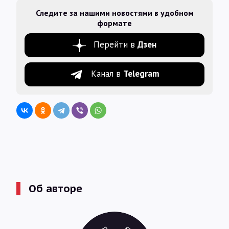
Следите за нашими новостями в удобном
формате
Перейти в
Дзен
Канал в
Telegram
Об авторе