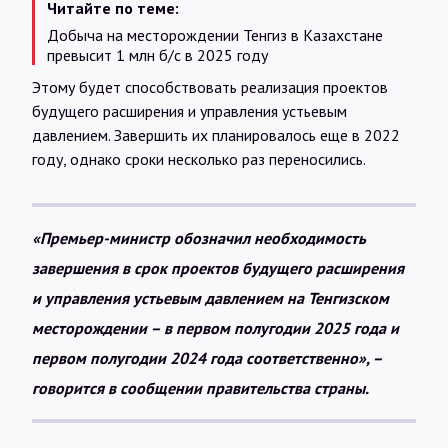
Читайте по теме:
Добыча на месторождении Тенгиз в Казахстане
превысит 1 млн б/с в 2025 году
Этому будет способствовать реализация проектов
будущего расширения и управления устьевым
давлением. Завершить их планировалось еще в 2022
году, однако сроки несколько раз переносились.
«Премьер-министр обозначил необходимость
завершения в срок проектов будущего расширения
и управления устьевым давлением на Тенгизском
месторождении – в первом полугодии 2025 года и
первом полугодии 2024 года соответственно», –
говорится в сообщении правительства страны.