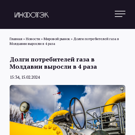
Главная
»
Новости
»
Мировой рынок
»
Долги потребителей газа в
Молдавии выросли в 4 раза
Поиск
Долги потребителей газа в
Молдавии выросли в 4 раза
Новости
15:34, 15.02.2024
Статьи
Обзоры