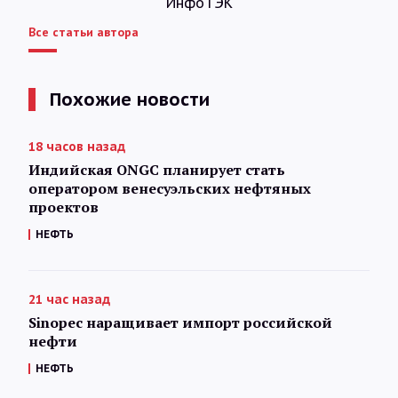
ИнфоТЭК
Все статьи автора
Похожие новости
18 часов назад
Индийская ONGC планирует стать
оператором венесуэльских нефтяных
проектов
НЕФТЬ
21 час назад
Sinopec наращивает импорт российской
нефти
НЕФТЬ