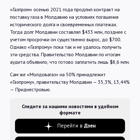
«Газпром» осенью 2021 года продлил контракт на
поставку газа в Молдавию на условиях погашения
исторического долга и своевременных платежах.
Тогда долг Молдавии составлял $433 млн, позднее с
учетом просрочки он существенно вырос, до $700.
Однако «Газпрому» пока так и не удалось получить
эти средства. Правительство Молдавии по итогам
аудита объявило, что готово заплатить лишь $8,6 млн.
Сам же «Молдовагаз» на 50% принадлежит
«Газпрому», правительству Молдавии — 35,3%, 13,44%
— Приднестровью.
Следите за нашими новостями в удобном
формате
Перейти в
Дзен