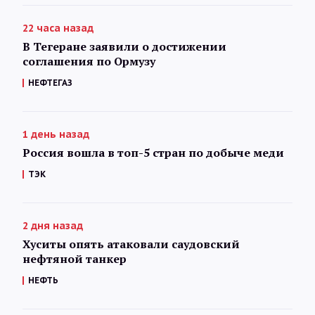
22 часа назад
В Тегеране заявили о достижении
соглашения по Ормузу
НЕФТЕГАЗ
1 день назад
Россия вошла в топ-5 стран по добыче меди
ТЭК
2 дня назад
Хуситы опять атаковали саудовский
нефтяной танкер
НЕФТЬ