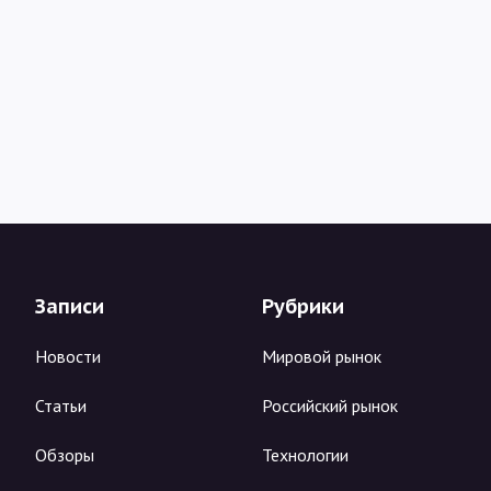
Записи
Рубрики
Новости
Мировой рынок
Статьи
Российский рынок
Обзоры
Технологии