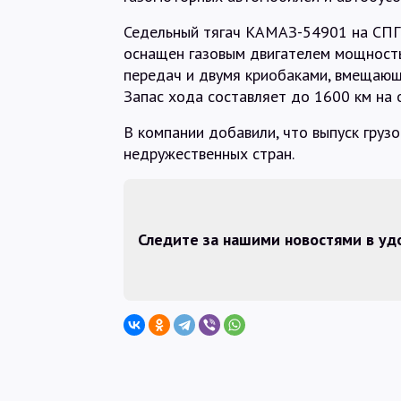
Седельный тягач КАМАЗ-54901 на СПГ 
оснащен газовым двигателем мощность
передач и двумя криобаками, вмещающ
Запас хода составляет до 1600 км на 
В компании добавили, что выпуск грузо
недружественных стран.
Следите за нашими новостями в у