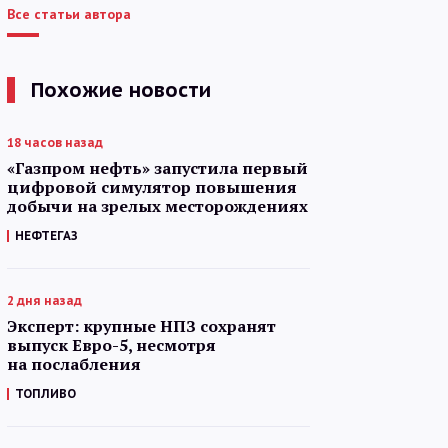
Все статьи автора
Похожие новости
18 часов назад
«Газпром нефть» запустила первый
цифровой симулятор повышения
добычи на зрелых месторождениях
НЕФТЕГАЗ
2 дня назад
Эксперт: крупные НПЗ сохранят
выпуск Евро-5, несмотря
на послабления
ТОПЛИВО