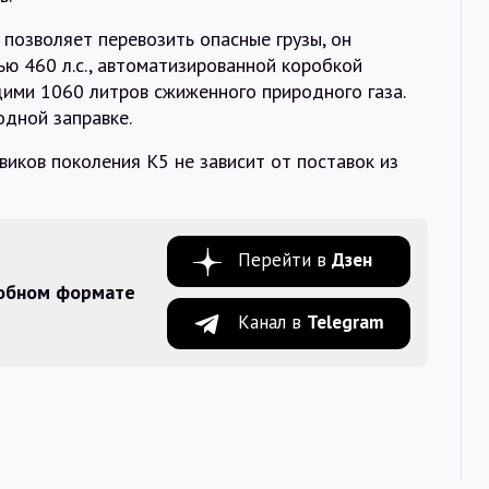
позволяет перевозить опасные грузы, он
ю 460 л.с., автоматизированной коробкой
ими 1060 литров сжиженного природного газа.
одной заправке.
виков поколения К5 не зависит от поставок из
Перейти в
Дзен
добном формате
Канал в
Telegram