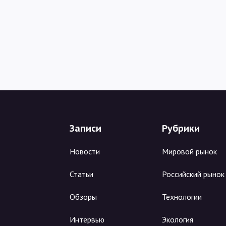
Записи
Рубрики
Новости
Мировой рынок
Статьи
Российский рынок
Обзоры
Технологии
Интервью
Экология