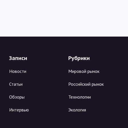
Записи
Рубрики
Новости
Мировой рынок
Статьи
Российский рынок
Обзоры
Технологии
Интервью
Экология