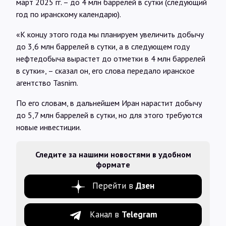
март 2025 гг. – до 4 млн баррелей в сутки (следующий
год по иранскому календарю).
«К концу этого года мы планируем увеличить добычу
до 3,6 млн баррелей в сутки, а в следующем году
нефтедобыча вырастет до отметки в 4 млн баррелей
в сутки», – сказал он, его слова передало иранское
агентство Tasnim.
По его словам, в дальнейшем Иран нарастит добычу
до 5,7 млн баррелей в сутки, но для этого требуются
новые инвестиции.
Следите за нашими новостями в удобном
формате
Перейти в
Дзен
Канал в
Telegram