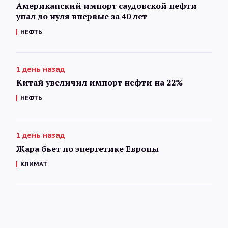
Американский импорт саудовской нефти
упал до нуля впервые за 40 лет
НЕФТЬ
1 день назад
Китай увеличил импорт нефти на 22%
НЕФТЬ
1 день назад
Жара бьет по энергетике Европы
КЛИМАТ