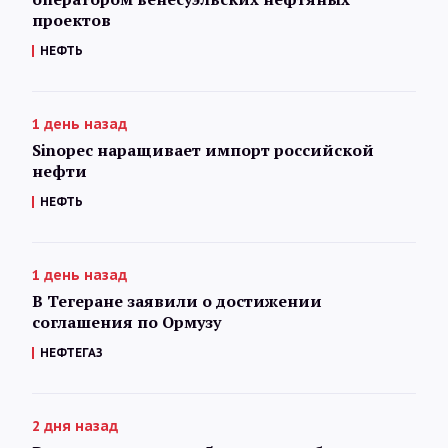
проектов
НЕФТЬ
1 день назад
Sinopec наращивает импорт российской
нефти
НЕФТЬ
1 день назад
В Тегеране заявили о достижении
соглашения по Ормузу
НЕФТЕГАЗ
2 дня назад