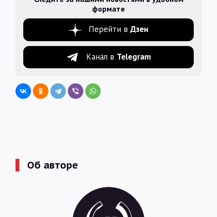
формате
Перейти в
Дзен
Канал в
Telegram
Об авторе