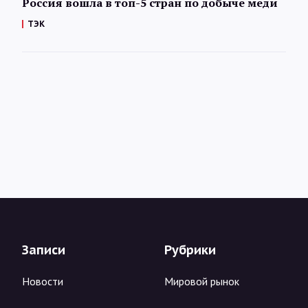
Россия вошла в топ-5 стран по добыче меди
ТЭК
Записи
Рубрики
Новости
Мировой рынок