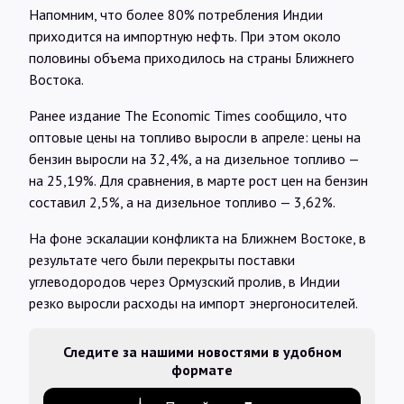
Напомним, что более 80% потребления Индии
приходится на импортную нефть. При этом около
половины объема приходилось на страны Ближнего
Востока.
Ранее издание The Economic Times сообщило, что
оптовые цены на топливо выросли в апреле: цены на
бензин выросли на 32,4%, а на дизельное топливо —
на 25,19%. Для сравнения, в марте рост цен на бензин
составил 2,5%, а на дизельное топливо — 3,62%.
На фоне эскалации конфликта на Ближнем Востоке, в
результате чего были перекрыты поставки
углеводородов через Ормузский пролив, в Индии
резко выросли расходы на импорт энергоносителей.
Следите за нашими новостями в удобном
формате