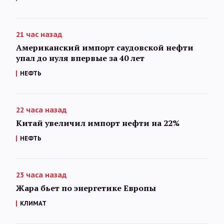
21 час назад
Американский импорт саудовской нефти
упал до нуля впервые за 40 лет
НЕФТЬ
22 часа назад
Китай увеличил импорт нефти на 22%
НЕФТЬ
23 часа назад
Жара бьет по энергетике Европы
КЛИМАТ