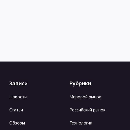
Записи
Рубрики
Новости
Мировой рынок
Статьи
Российский рынок
Обзоры
Технологии