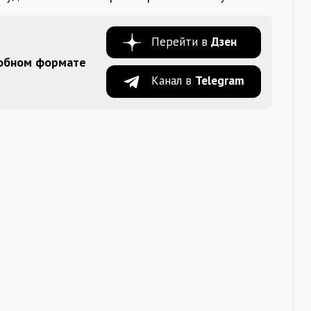
Перейти в
Дзен
добном формате
Канал в
Telegram