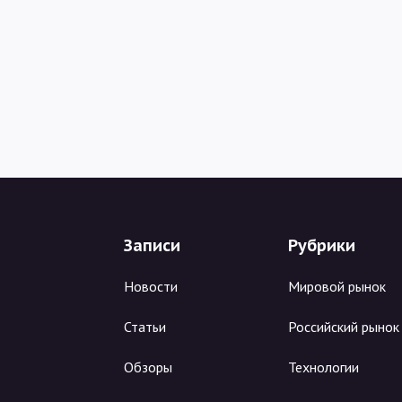
Записи
Рубрики
Новости
Мировой рынок
Статьи
Российский рынок
Обзоры
Технологии