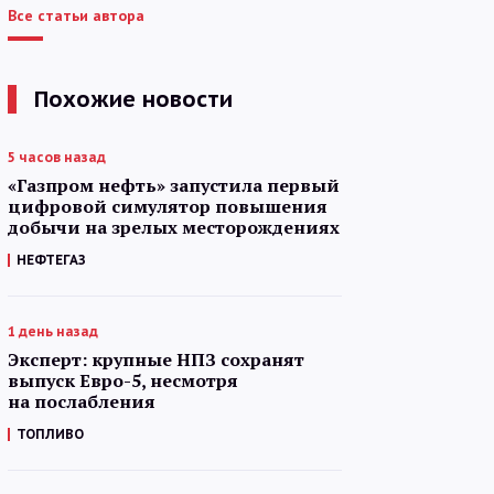
Все статьи автора
Похожие новости
5 часов назад
«Газпром нефть» запустила первый
цифровой симулятор повышения
добычи на зрелых месторождениях
НЕФТЕГАЗ
1 день назад
Эксперт: крупные НПЗ сохранят
выпуск Евро-5, несмотря
на послабления
ТОПЛИВО