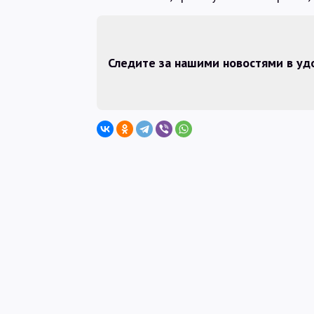
Следите за нашими новостями в у