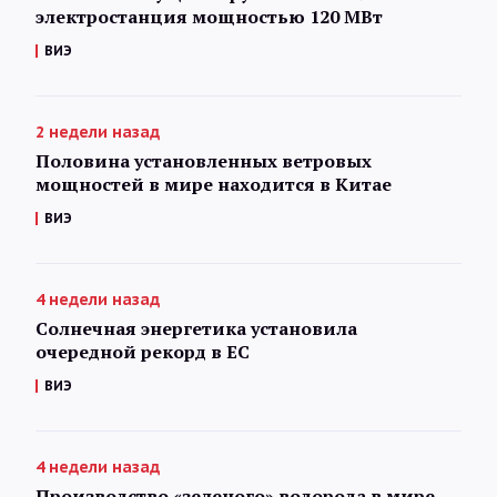
электростанция мощностью 120 МВт
ВИЭ
2 недели назад
Половина установленных ветровых
мощностей в мире находится в Китае
ВИЭ
4 недели назад
Солнечная энергетика установила
очередной рекорд в ЕС
ВИЭ
4 недели назад
Производство «зеленого» водорода в мире