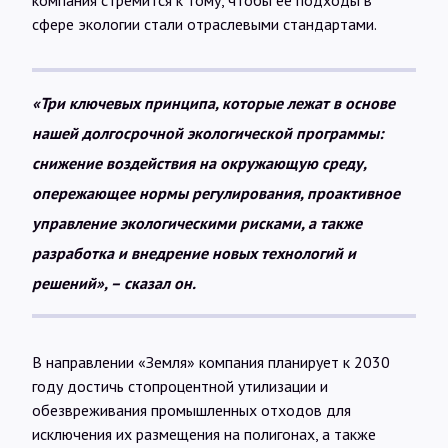
компания стремится к тому, чтобы ее подходы в
сфере экологии стали отраслевыми стандартами.
«Три ключевых принципа, которые лежат в основе
нашей долгосрочной экологической программы:
снижение воздействия на окружающую среду,
опережающее нормы регулирования, проактивное
управление экологическими рисками, а также
разработка и внедрение новых технологий и
решений», – сказал он.
В направлении «Земля» компания планирует к 2030
году достичь стопроцентной утилизации и
обезвреживания промышленных отходов для
исключения их размещения на полигонах, а также