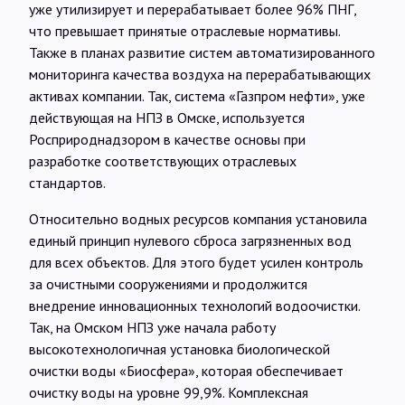
уже утилизирует и перерабатывает более 96% ПНГ,
что превышает принятые отраслевые нормативы.
Также в планах развитие систем автоматизированного
мониторинга качества воздуха на перерабатывающих
активах компании. Так, система «Газпром нефти», уже
действующая на НПЗ в Омске, используется
Росприроднадзором в качестве основы при
разработке соответствующих отраслевых
стандартов.
Относительно водных ресурсов компания установила
единый принцип нулевого сброса загрязненных вод
для всех объектов. Для этого будет усилен контроль
за очистными сооружениями и продолжится
внедрение инновационных технологий водоочистки.
Так, на Омском НПЗ уже начала работу
высокотехнологичная установка биологической
очистки воды «Биосфера», которая обеспечивает
очистку воды на уровне 99,9%. Комплексная