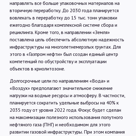
направлять все больше упаковочных материалов на
вторичную переработку. До 2030 года планируется
вовлекать в переработку до 15 тыс. тонн упаковки
ежегодно благодаря комплексной системе сбора и
рециклинга. Кроме того, в направлении «Земля»
поставлена цель обеспечить абсолютную надежность
инфраструктуры на многолетнемерзлых грунтах. Для
этого в «Газпром нефти» был создан единый центр
компетенций по обустройству и эксплуатации
объектов в криолитозоне.
Долгосрочные цели по направлениям «Вода» и
«Воздух» предполагают значительное снижение
нагрузки на водные ресурсы и атмосферу. В частности,
планируется сократить удельные выбросы на 40% к
2035 году от уровня 2022 года. Фокус будет сделан
на максимизации полезного использования попутного
нефтяного газа (ПНГ) и необходимом для этого
развитии газовой инфраструктуры. При этом компания