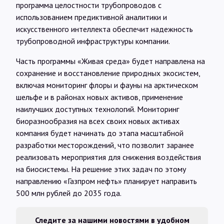
программа целостности трубопроводов с
использованием предиктивной аналитики и
искусственного интеллекта обеспечит надежность
трубопроводной инфраструктуры компании.
Часть программы «Живая среда» будет направлена на
сохранение и восстановление природных экосистем,
включая мониторинг флоры и фауны на арктическом
шельфе и в районах новых активов, применение
наилучших доступных технологий. Мониторинг
биоразнообразия на всех своих новых активах
компания будет начинать до этапа масштабной
разработки месторождений, что позволит заранее
реализовать мероприятия для снижения воздействия
на биосистемы. На решение этих задач по этому
направлению «Газпром нефть» планирует направить
500 млн рублей до 2035 года.
Следите за нашими новостями в удобном