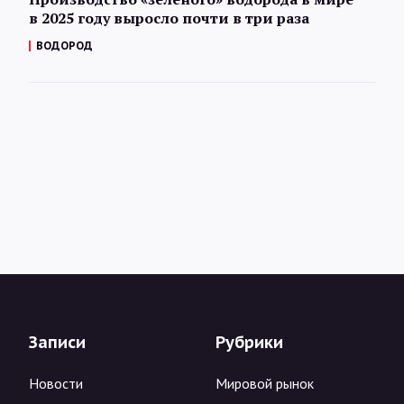
в 2025 году выросло почти в три раза
ВОДОРОД
Записи
Рубрики
Новости
Мировой рынок