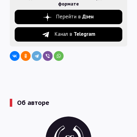
формате
Перейти в
Дзен
Канал в
Telegram
Об авторе