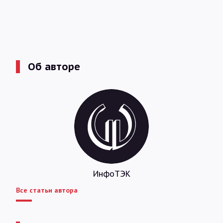
Об авторе
ИнфоТЭК
Все статьи автора