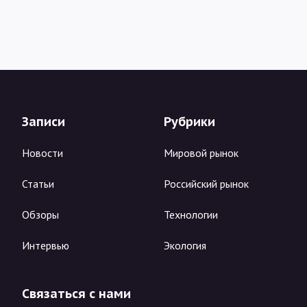
Записи
Рубрики
Новости
Мировой рынок
Статьи
Российский рынок
Обзоры
Технологии
Интервью
Экология
Связаться с нами