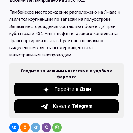
добычи запланировано на 2026 год.
Тамбейское месторождение расположено на Ямале и
является крупнейшим по запасам на полуострове.
Запасы месторождения составляют более 5,2 трлн
куб. м газа и 481 млн т нефти и газового конденсата.
Транспортироваться газ будет по специально
выделенным для этансодержащего газа
магистральным газопроводам.
Следите за нашими новостями в удобном
формате
Перейти в
Дзен
Канал в
Telegram