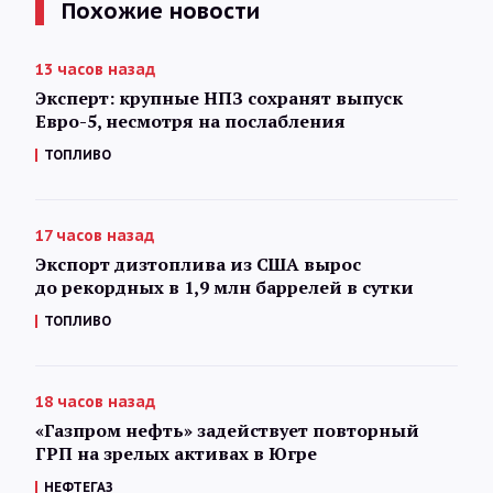
Похожие новости
13 часов назад
Эксперт: крупные НПЗ сохранят выпуск
Евро-5, несмотря на послабления
ТОПЛИВО
17 часов назад
Экспорт дизтоплива из США вырос
до рекордных в 1,9 млн баррелей в сутки
ТОПЛИВО
18 часов назад
«Газпром нефть» задействует повторный
ГРП на зрелых активах в Югре
НЕФТЕГАЗ