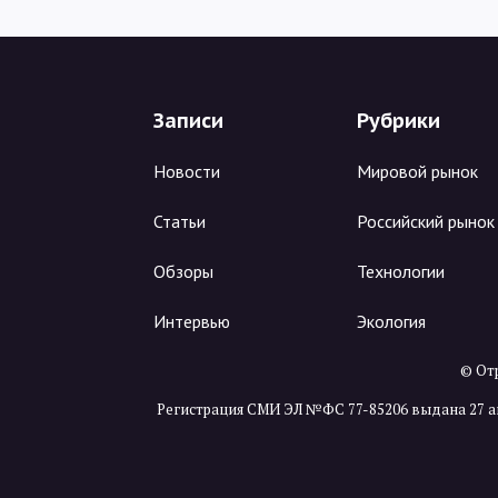
Записи
Рубрики
Новости
Мировой рынок
Статьи
Российский рынок
Обзоры
Технологии
Интервью
Экология
© Отр
Регистрация СМИ ЭЛ №ФС 77-85206 выдана 27 а