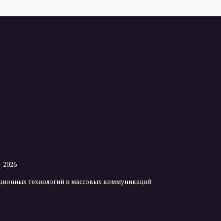
2-2026
мационных технологий и массовых коммуникаций