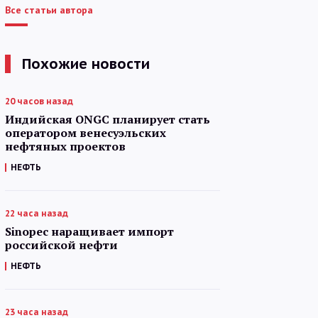
Все статьи автора
Похожие новости
20 часов назад
Индийская ONGC планирует стать
оператором венесуэльских
нефтяных проектов
НЕФТЬ
22 часа назад
Sinopec наращивает импорт
российской нефти
НЕФТЬ
23 часа назад