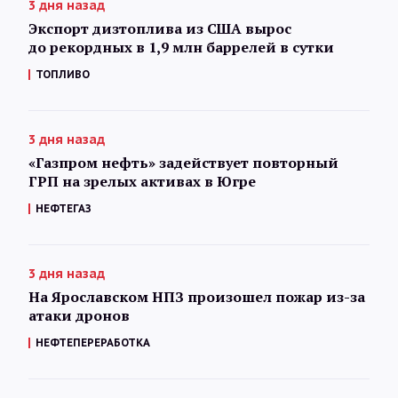
3 дня назад
Экспорт дизтоплива из США вырос
до рекордных в 1,9 млн баррелей в сутки
ТОПЛИВО
3 дня назад
«Газпром нефть» задействует повторный
ГРП на зрелых активах в Югре
НЕФТЕГАЗ
3 дня назад
На Ярославском НПЗ произошел пожар из-за
атаки дронов
НЕФТЕПЕРЕРАБОТКА