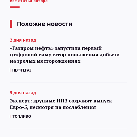
Все статьи автора
Похожие новости
2 дня назад
«Газпром нефть» запустила первый
цифровой симулятор повышения добычи
на зрелых месторождениях
НЕФТЕГАЗ
3 дня назад
Эксперт: крупные НПЗ сохранят выпуск
Евро-5, несмотря на послабления
ТОПЛИВО