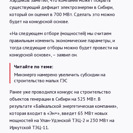
существующий дефицит электроэнергии в Сибири,
который он оценил в 700 МВт. Сделать это можно
будет на конкурсной основе.
«На следующем отборе (мощностей) мы считаем
правильным изменить экономические параметры, и
тогда следующие отборы можно будет провести на
конкурсной основе», – заявил он.
Читайте по теме:
Минэнерго намерено увеличить субсидии на
строительство малых ГЭС
Ранее уже проводился конкурс на строительство
объектов генерации в Сибири на 525 МВт. В
результате «Байкальской энергетическая компания»,
которая входит в «Эн+», введет 65 МВт новых
мощностей на Улан-Удэнской ТЭЦ-2 и 230 МВт на
Иркутской ТЭЦ-11.