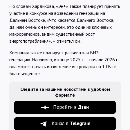
По словам Хардикова, «Эн+» также планирует принять
участие в конкурсе на возведении генерации на
Дальнем Востоке. «Что касается Дальнего Востока,
да, нам очень он интересен, это один из ключевых
макрорегионов, видим существенный рост
энергопотребления», – отметил он.
Компания также планирует развивать и ВИЭ-
генерацию. Например, в конце 2025 г. — начале 2026 г.
она может начать возведение ветропарка на 1 ГВт в
Благовещенске.
Следите за нашими новостями в удобном
формате
Перейти в
Дзен
Канал в
Telegram