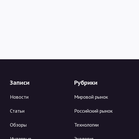
Записи
Рубрики
Новости
Мировой рынок
Статьи
Российский рынок
Обзоры
Технологии
Интервью
Экология