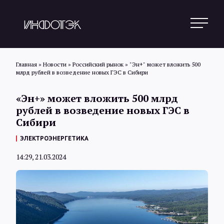
Главная
»
Новости
»
Российский рынок
»
"Эн+" может вложить 500
млрд рублей в возведение новых ГЭС в Сибири
Поиск
«Эн+» может вложить 500 млрд
рублей в возведение новых ГЭС в
Сибири
Новости
ЭЛЕКТРОЭНЕРГЕТИКА
14:29, 21.03.2024
Статьи
Обзоры