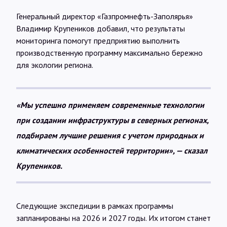
Генеральный директор «Газпромнефть-Заполярья»
Владимир Крупеников добавил, что результаты
мониторинга помогут предприятию выполнить
производственную программу максимально бережно
для экологии региона.
«Мы успешно применяем современные технологии
при создании инфраструктуры в северных регионах,
подбираем лучшие решения с учетом природных и
климатических особенностей территории», — сказал
Крупеников.
Следующие экспедиции в рамках программы
запланированы на 2026 и 2027 годы. Их итогом станет