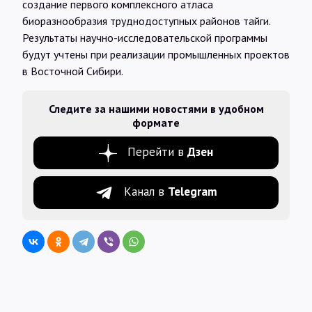
создание первого комплексного атласа
биоразнообразия труднодоступных районов тайги.
Результаты научно-исследовательской программы
будут учтены при реализации промышленных проектов
в Восточной Сибири.
Следите за нашими новостями в удобном
формате
Перейти в
Дзен
Канал в
Telegram