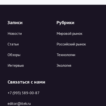
Записи
Рубрики
Новости
Мировой рынок
Статьи
Российский рынок
Обзоры
Технологии
Интервью
Экология
Связаться с нами
+7 (993) 589-00-87
editor@itek.ru