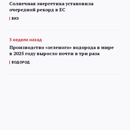
Солнечная энергетика установила
очередной рекорд в ЕС
ВИЭ
3 недели назад
Производство «зеленого» водорода в мире
в 2025 году выросло почти в три раза
ВОДОРОД