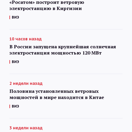
«Росатом» построит ветровую
электростанцию в Киргизии
ВИЭ
10 часов назад
В России запущена крупнейшая солнечная
электростанция мощностью 120 МВт
ВИЭ
2 недели назад
Половина установленных ветровых
мощностей в мире находится в Китае
ВИЭ
3 недели назад