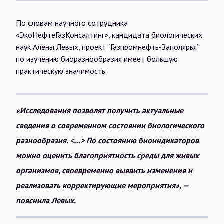
По словам научного сотрудника
«ЭкоНефтеГазКонсалтинг», кандидата биологических
наук Алены Левых, проект “Газпромнефть-Заполярья”
по изучению биоразнообразия имеет большую
практическую значимость.
«Исследования позволят получить актуальные
сведения о современном состоянии биологического
разнообразия. <…> По состоянию биоиндикаторов
можно оценить благоприятность среды для живых
организмов, своевременно выявить изменения и
реализовать корректирующие мероприятия», —
пояснила Левых.