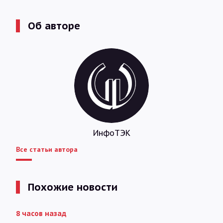
Об авторе
ИнфоТЭК
Все статьи автора
Похожие новости
8 часов назад