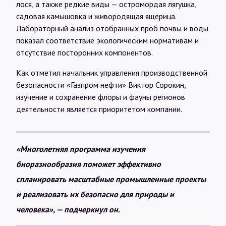
лося, а также редкие виды — остромордая лягушка,
садовая камышовка и живородящая ящерица.
Лабораторный анализ отобранных проб почвы и воды
показал соответствие экологическим нормативам и
отсутствие посторонних компонентов.
Как отметил начальник управления производственной
безопасности «Газпром нефти» Виктор Сорокин,
изучение и сохранение флоры и фауны регионов
деятельности является приоритетом компании.
«Многолетняя программа изучения
биоразнообразия поможет эффективно
спланировать масштабные промышленные проекты
и реализовать их безопасно для природы и
человека», — подчеркнул он.