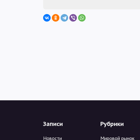
Записи
Рубрики
Новости
Мировой рынок