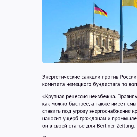
Энергетические санкции против России
комитета немецкого бундестага по воп
«Крупная рецессия неизбежна. Правил
как можно быстрее, а также имеет смы
ставить под угрозу энергоснабжение к
наносит ущерб гражданам и промышлен
он в своей статье для Berliner Zeitung.