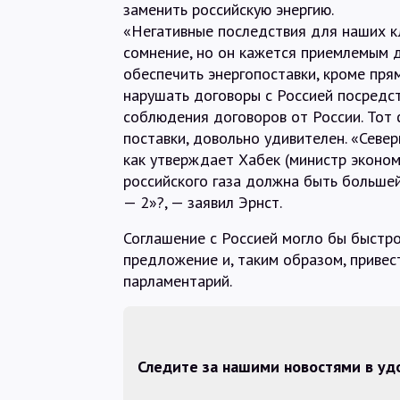
заменить российскую энергию.
«Негативные последствия для наших к
сомнение, но он кажется приемлемым 
обеспечить энергопоставки, кроме пря
нарушать договоры с Россией посредст
соблюдения договоров от России. Тот 
поставки, довольно удивителен. «Севе
как утверждает Хабек (министр эконом
российского газа должна быть большей
— 2»?, — заявил Эрнст.
Соглашение с Россией могло бы быстро
предложение и, таким образом, привес
парламентарий.
Следите за нашими новостями в у