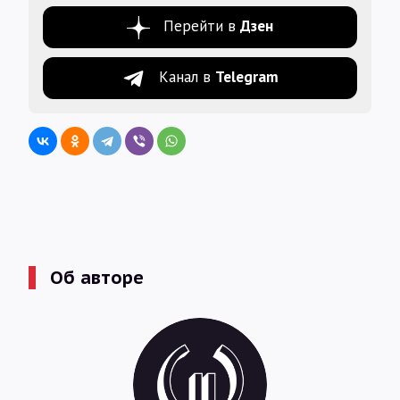
Перейти в
Дзен
Канал в
Telegram
Об авторе