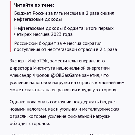
Читайте по теме:
Бюджет России за пять месяцев в 2 раза снизил
нефтегазовые доходы
Нефтегазовые доходы бюджета: итоги первых
четырех месяцев 2023 года
Российский бюджет за 4 месяца сократил
поступления от нефтегазовой отрасли в 2,1 раза
Эксперт ИнфоТЭК, заместитель генерального
директора Института национальной энергетики
Александр Фролов @OilGasGame заметил, что
усиление налоговой нагрузки на отрасль в дальнейшем
может сказаться на ее развитии в худшую сторону.
Однако пока она в состоянии поддержать бюджет
новыми налогами, как и угольная и металлургическая
отрасли, которые усиление фискальной нагрузки
обходит стороной.