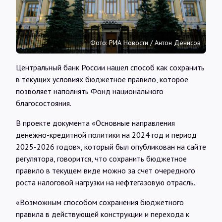
Интервью
Карты
Фото: РИА Новости / Антон Денисов
Центральный банк России нашел способ как сохранить
О нас
в текущих условиях бюджетное правило, которое
позволяет наполнять Фонд национального
благосостояния.
@Infotek_Russia
В проекте документа «Основные направления
денежно-кредитной политики на 2024 год и период
2025-2026 годов», который был опубликован на сайте
регулятора, говорится, что сохранить бюджетное
правило в текущем виде можно за счет очередного
роста налоговой нагрузки на нефтегазовую отрасль.
«Возможным способом сохранения бюджетного
правила в действующей конструкции и перехода к