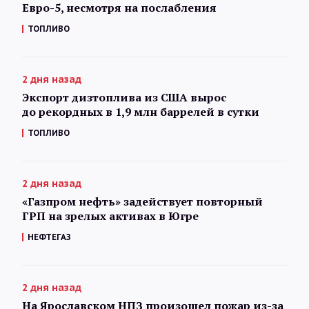
Евро-5, несмотря на послабления
ТОПЛИВО
2 дня назад
Экспорт дизтоплива из США вырос
до рекордных в 1,9 млн баррелей в сутки
ТОПЛИВО
2 дня назад
«Газпром нефть» задействует повторный
ГРП на зрелых активах в Югре
НЕФТЕГАЗ
2 дня назад
На Ярославском НПЗ произошел пожар из-за