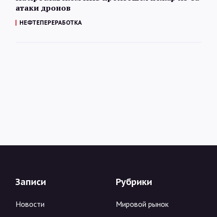
атаки дронов
НЕФТЕПЕРЕРАБОТКА
Записи
Рубрики
Новости
Мировой рынок