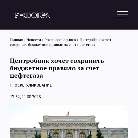
Главная
»
Новости
»
Российский рынок
»
Центробанк хочет
сохранить бюджетное правило за счет нефтегаза
Поиск
Центробанк хочет сохранить
бюджетное правило за счет
нефтегаза
Новости
ГОСРЕГУЛИРОВАНИЕ
17:52, 11.08.2023
Статьи
Обзоры