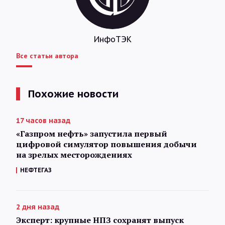
ИнфоТЭК
Все статьи автора
Похожие новости
17 часов назад
«Газпром нефть» запустила первый
цифровой симулятор повышения добычи
на зрелых месторождениях
НЕФТЕГАЗ
2 дня назад
Эксперт: крупные НПЗ сохранят выпуск