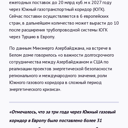
ежегодных поставок до 20 млрд куб. м к 2027 году
через Южный газотранспортный коридор (ЮГК).
Сейчас поставки осуществляются в 6 европейских
стран, в дальнейшем количество может вырасти до 10
после расширения трубопроводной системы ЮГК
через Турцию в Европу.
По данным Минэнерго Азербайджана, на встрече в
Белом доме говорилось «о важности долгосрочного
сотрудничества между Азербайджаном и США по
реализации проектов энергетической безопасности
регионального и международного значения, роли
Южного газового коридора в сложный период
энергетического кризиса».
«Отмечалось, что за три года через Южный газовый
коридор в Европу было поставлено более 31