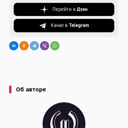
Перейти в
Дзен
Канал в
Telegram
Об авторе