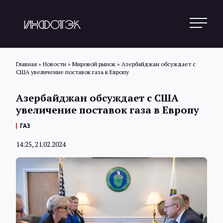
Главная
»
Новости
»
Мировой рынок
»
Азербайджан обсуждает с
США увеличение поставок газа в Европу
Поиск
Азербайджан обсуждает с США
увеличение поставок газа в Европу
Новости
ГАЗ
14:25, 21.02.2024
Статьи
Обзоры