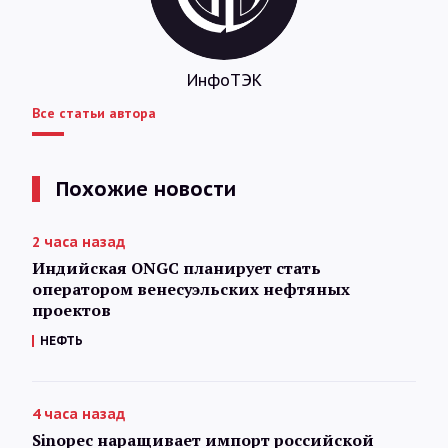
ИнфоТЭК
Все статьи автора
Похожие новости
2 часа назад
Индийская ONGC планирует стать
оператором венесуэльских нефтяных
проектов
НЕФТЬ
4 часа назад
Sinopec наращивает импорт российской