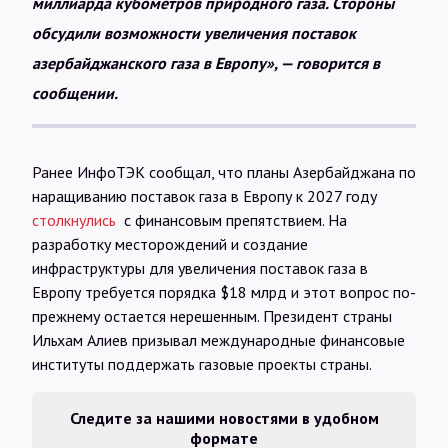
миллиарда кубометров природного газа. Стороны
обсудили возможности увеличения поставок
азербайджанского газа в Европу», — говорится в
сообщении.
Ранее ИнфоТЭК сообщал, что планы Азербайджана по
наращиванию поставок газа в Европу к 2027 году
столкнулись
с финансовым препятствием. На
разработку месторождений и создание
инфраструктуры для увеличения поставок газа в
Европу требуется порядка $18 млрд и этот вопрос по-
прежнему остается нерешенным. Президент страны
Ильхам Алиев призывал международные финансовые
институты поддержать газовые проекты страны.
Следите за нашими новостями в удобном
формате