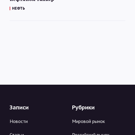
НЕФТЬ
Записи
Рубрики
Новости
Мировой рынок
Статьи
Российский рынок