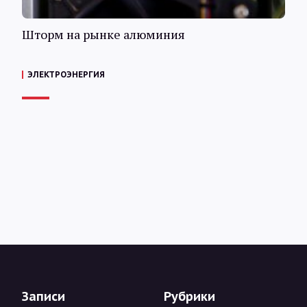
Шторм на рынке алюминия
ЭЛЕКТРОЭНЕРГИЯ
Записи
Рубрики