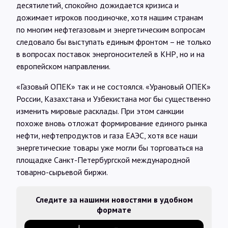
десятилетий, спокойно дожидается кризиса и
дожимает игроков поодиночке, хотя нашим странам
по многим нефтегазовым и энергетическим вопросам
следовало бы выступать единым фронтом – не только
в вопросах поставок энергоносителей в КНР, но и на
европейском направлении.
«Газовый ОПЕК» так и не состоялся. «Урановый ОПЕК»
России, Казахстана и Узбекистана мог бы существенно
изменить мировые расклады. При этом санкции
похоже вновь отложат формирование единого рынка
нефти, нефтепродуктов и газа ЕАЭС, хотя все наши
энергетические товары уже могли бы торговаться на
площадке Санкт-Петербургской международной
товарно-сырьевой биржи.
Следите за нашими новостями в удобном
формате