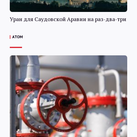
Уран для Саудовской Аравии на раз-два-три
АТОМ