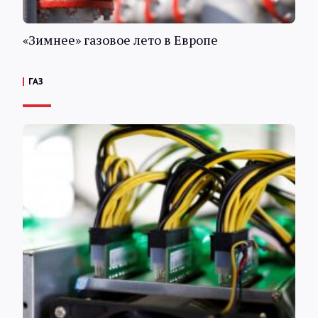
«Зимнее» газовое лето в Европе
ГАЗ