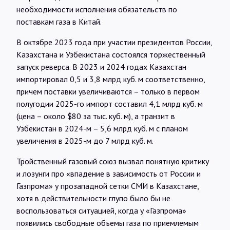
необходимости исполнения обязательств по
поставкам газа в Китай.
В октябре 2023 года при участии президентов России,
Казахстана и Узбекистана состоялся торжественный
запуск реверса. В 2023 и 2024 годах Казахстан
импортировал 0,5 и 3,8 млрд куб. м соответственно,
причем поставки увеличиваются – только в первом
полугодии 2025-го импорт составил 4,1 млрд куб. м
(цена – около $80 за тыс. куб. м), а транзит в
Узбекистан в 2024-м – 5,6 млрд куб. м с планом
увеличения в 2025-м до 7 млрд куб. м.
Тройственный газовый союз вызвал понятную критику
и лозунги про «впадение в зависимость от России и
Газпрома» у прозападной сетки СМИ в Казахстане,
хотя в действительности глупо было бы не
воспользоваться ситуацией, когда у «Газпрома»
появились свободные объемы газа по приемлемым