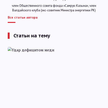
член Общественного совета фонда «Самрук-Казына», член
Валдайского клуба (экс-советник Министра энергетики РК)
Все статьи автора
Статьи на тему