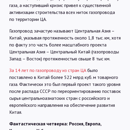
газа, а наступивший кризис привел к существенной
активизации строительства всех ниток газопровода
по территории ЦА.
Газопровод зачастую называют Центральная Азия –
Китай, указывая протяженность около 1,8 тыс. км, хотя
по факту это часть более масштабного проекта
Центральная Азия – Центральный Китай (газопроводы
Запад – Восток) протяженностью свыше 8 тыс км.
За 14 лет по газопроводу из стран ЦА
было
поставлено в Китай более 522 млрд куб. м товарного
газа. Фактически это был первый проект такого уровня
после распада СССР по переориентированию поставок
сырья центральноазиатских стран с российского и
европейского направления на обеспечение развития
Китая.
Фантастическая четверка: Россия, Европа,