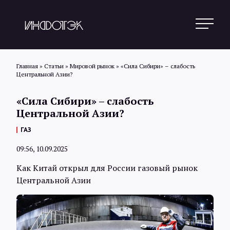
Главная
»
Статьи
»
Мировой рынок
»
«Сила Сибири» – слабость
Центральной Азии?
Поиск
«Сила Сибири» – слабость
Центральной Азии?
Новости
ГАЗ
09:56, 10.09.2025
Статьи
Как Китай открыл для России газовый рынок
Центральной Азии
Обзоры