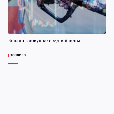
Бензин в ловушке средней цены
ТОПЛИВО