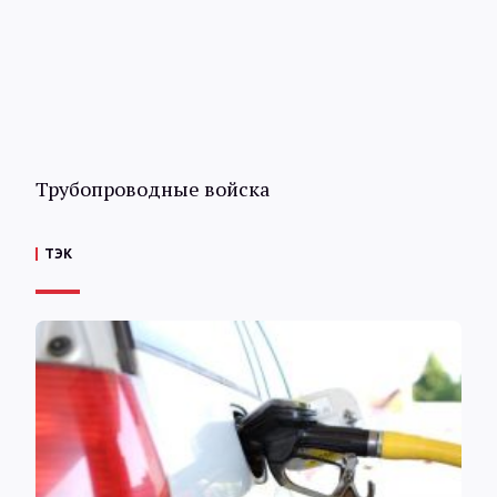
Трубопроводные войска
ТЭК