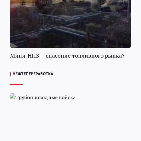
Мини-НПЗ — спасение топливного рынка?
НЕФТЕПЕРЕРАБОТКА