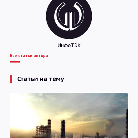
ИнфоТЭК
Все статьи автора
Статьи на тему