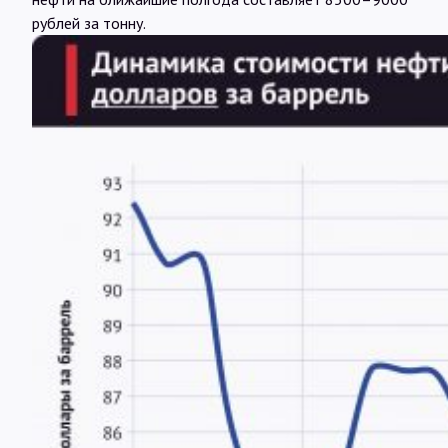
рублей за тонну.