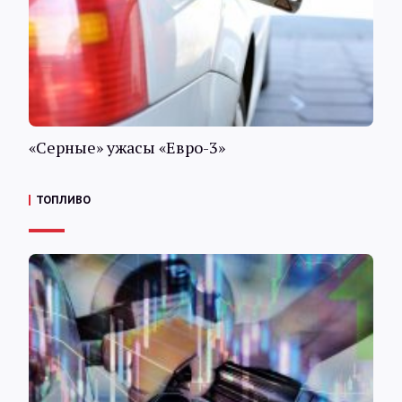
«Серные» ужасы «Евро-3»
ТОПЛИВО