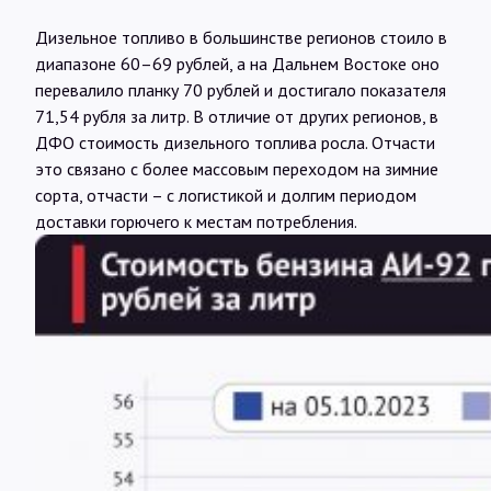
Дизельное топливо в большинстве регионов стоило в
диапазоне 60–69 рублей, а на Дальнем Востоке оно
перевалило планку 70 рублей и достигало показателя
71,54 рубля за литр. В отличие от других регионов, в
ДФО стоимость дизельного топлива росла. Отчасти
это связано с более массовым переходом на зимние
сорта, отчасти – с логистикой и долгим периодом
доставки горючего к местам потребления.