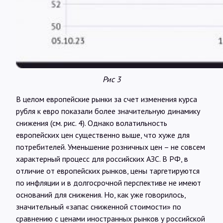
Рис 3
В целом европейские рынки за счет изменения курса
рубля к евро показали более значительную динамику
снижения (см. рис. 4). Однако волатильность
европейских цен существенно выше, что хуже для
потребителей. Уменьшение розничных цен – не совсем
характерный процесс для российских АЗС. В РФ, в
отличие от европейских рынков, цены таргетируются
по инфляции и в долгосрочной перспективе не имеют
оснований для снижения. Но, как уже говорилось,
значительный «запас сниженной стоимости» по
сравнению с ценами иностранных рынков у российской