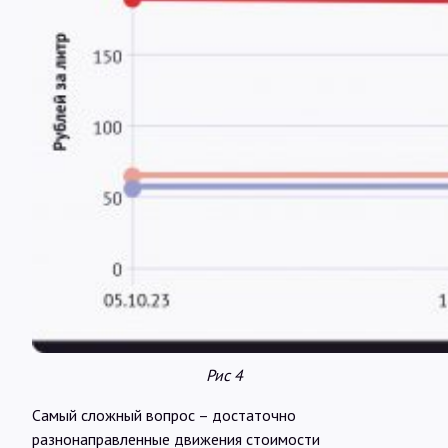
Рис 4
Самый сложный вопрос – достаточно
разнонаправленные движения стоимости