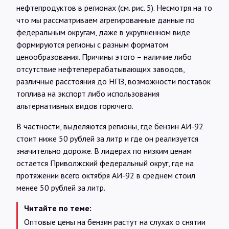
нефтепродуктов в регионах (см. рис. 5). Несмотря на то
что мы рассматриваем агрегированные данные по
федеральным округам, даже в укрупненном виде
формируются регионы с разным форматом
ценообразования. Причины этого – наличие либо
отсутствие нефтеперерабатывающих заводов,
различные расстояния до НПЗ, возможности поставок
топлива на экспорт либо использования
альтернативных видов горючего.
В частности, выделяются регионы, где бензин АИ-92
стоит ниже 50 рублей за литр и где он реализуется
значительно дороже. В лидерах по низким ценам
остается Приволжский федеральный округ, где на
протяжении всего октября АИ-92 в среднем стоил
менее 50 рублей за литр.
Читайте по теме:
Оптовые цены на бензин растут на слухах о снятии