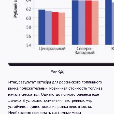
Рис 5(в)
Итак, результат октября для российского топливного
рынка положительный. Розничная стоимость топлива
начала снижаться. Однако до полного баланса еще
далеко. В условиях применения экстренных мер
устойчивое существование рынка невозможно.
Необходимо принимать системные меры,