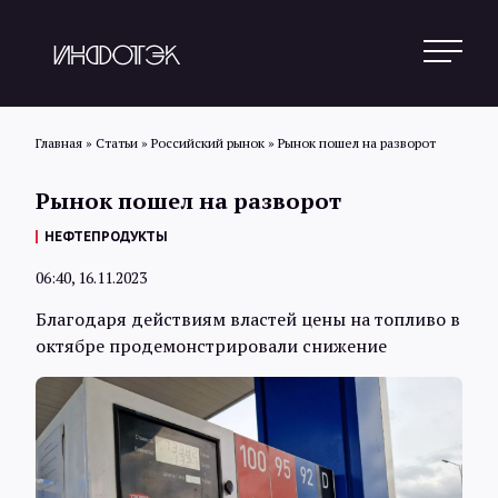
Главная
»
Статьи
»
Российский рынок
»
Рынок пошел на разворот
Рынок пошел на разворот
Поиск
НЕФТЕПРОДУКТЫ
06:40, 16.11.2023
Новости
Благодаря действиям властей цены на топливо в
октябре продемонстрировали снижение
Статьи
Обзоры