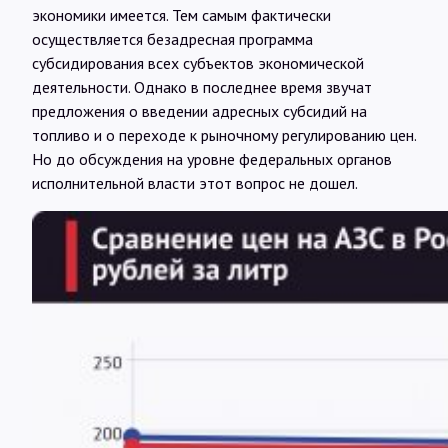
экономики имеется. Тем самым фактически
осуществляется безадресная программа
субсидирования всех субъектов экономической
деятельности. Однако в последнее время звучат
предложения о введении адресных субсидий на
топливо и о переходе к рыночному регулированию цен.
Но до обсуждения на уровне федеральных органов
исполнительной власти этот вопрос не дошел.