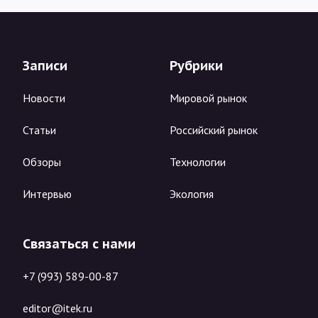
Записи
Рубрики
Новости
Мировой рынок
Статьи
Российский рынок
Обзоры
Технологии
Интервью
Экология
Связаться с нами
+7 (993) 589-00-87
editor@itek.ru