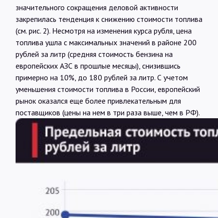
значительного сокращения деловой активности
закрепилась тенденция к снижению стоимости топлива
(см. рис. 2). Несмотря на изменения курса рубля, цена
топлива ушла с максимальных значений в районе 200
рублей за литр (средняя стоимость бензина на
европейских АЗС в прошлые месяцы), снизившись
примерно на 10%, до 180 рублей за литр. С учетом
уменьшения стоимости топлива в России, европейский
рынок оказался еще более привлекательным для
поставщиков (цены на нем в три раза выше, чем в РФ).