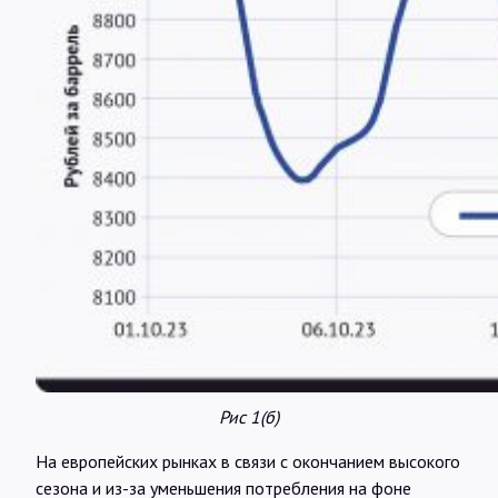
Рис 1(б)
На европейских рынках в связи с окончанием высокого
сезона и из-за уменьшения потребления на фоне