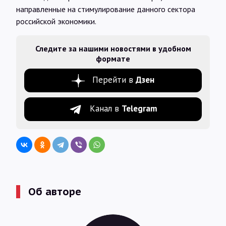
направленные на стимулирование данного сектора
российской экономики.
Следите за нашими новостями в удобном
формате
Перейти в
Дзен
Канал в
Telegram
Об авторе