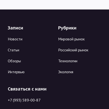
Записи
Рубрики
Новости
Мировой рынок
Статьи
Российский рынок
Обзоры
Технологии
Интервью
Экология
Связаться с нами
+7 (993) 589-00-87