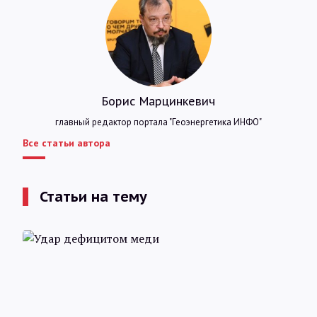
Борис Марцинкевич
главный редактор портала "Геоэнергетика ИНФО"
Все статьи автора
Статьи на тему