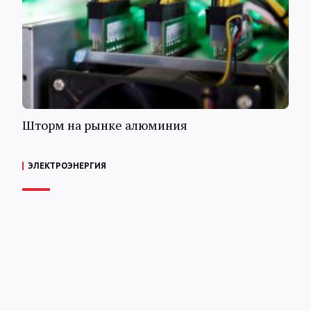
Шторм на рынке алюминия
ЭЛЕКТРОЭНЕРГИЯ