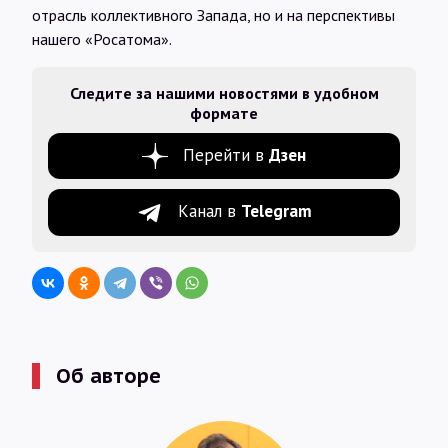
отрасль коллективного Запада, но и на перспективы
нашего «Росатома».
Следите за нашими новостями в удобном
формате
Перейти в
Дзен
Канал в
Telegram
Об авторе