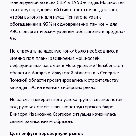
генерируемой во всех США в 1950-е годы. Мощностей
этих двух предприятий было достаточно для того,
чтобы выгонять для нужд Пентагона уран с
обогащением в 93% и одновременно там же – для
АЭС с энергетическим уровнем обогащения в пределах
5%.
Но отвечать на ядерную гонку было необходимо, и
именно под планы расширения мощностей
диффузионных заводов в Новоуральске Челябинской
области в Ангарске Иркутской области и в Северске
Томской области проектировались к строительству
каскады ГЭС на великих сибирских реках.
Но за счет невероятного успеха группы специалистов
под руководством главы конструкторского бюро
Виктора Ивановича Сергеева ситуация изменилась
самым радикальным образом.
Центрифуги перевернули рынок