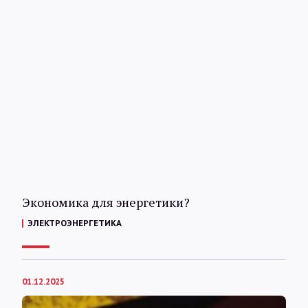
Экономика для энергетики?
ЭЛЕКТРОЭНЕРГЕТИКА
01.12.2025