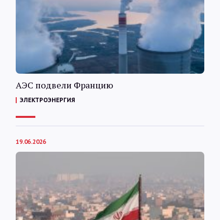
АЭС подвели Францию
ЭЛЕКТРОЭНЕРГИЯ
19.06.2026