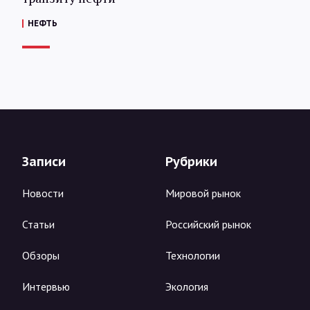
НЕФТЬ
Записи
Рубрики
Новости
Мировой рынок
Статьи
Российский рынок
Обзоры
Технологии
Интервью
Экология