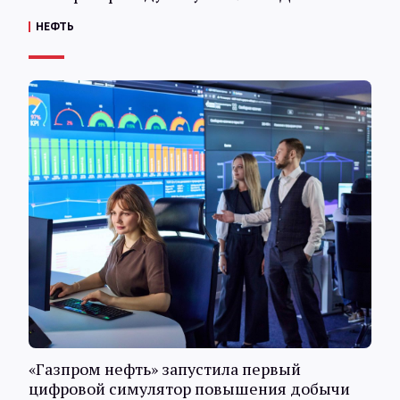
НЕФТЬ
«Газпром нефть» запустила первый
цифровой симулятор повышения добычи