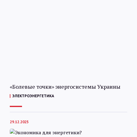
«Болевые точки» энергосистемы Украины
ЭЛЕКТРОЭНЕРГЕТИКА
29.12.2025