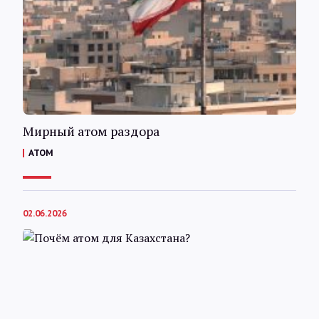
Мирный атом раздора
АТОМ
02.06.2026