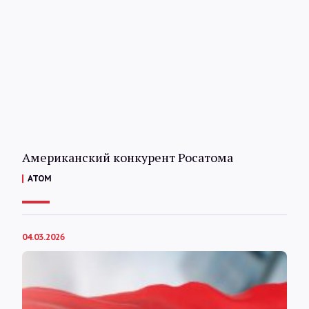
Американский конкурент Росатома
АТОМ
04.03.2026