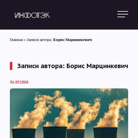
Главная
»
Записи автора:
Борис Марцинкевич
Поиск
Записи автора: Борис Марцинкевич
Новости
31.07.2026
Статьи
Обзоры