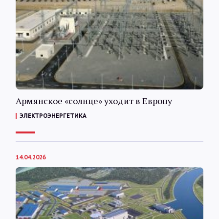
Армянское «солнце» уходит в Европу
ЭЛЕКТРОЭНЕРГЕТИКА
14.04.2026