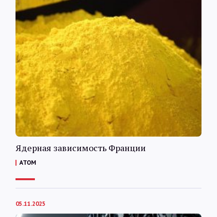
Ядерная зависимость Франции
АТОМ
05.11.2025