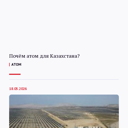
Почём атом для Казахстана?
АТОМ
18.05.2026