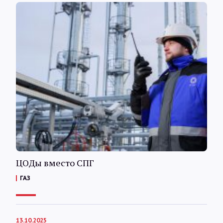
ЦОДы вместо СПГ
ГАЗ
13.10.2025