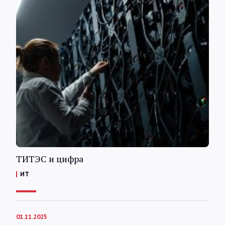
ТИТЭС и цифра
ИТ
01.11.2025