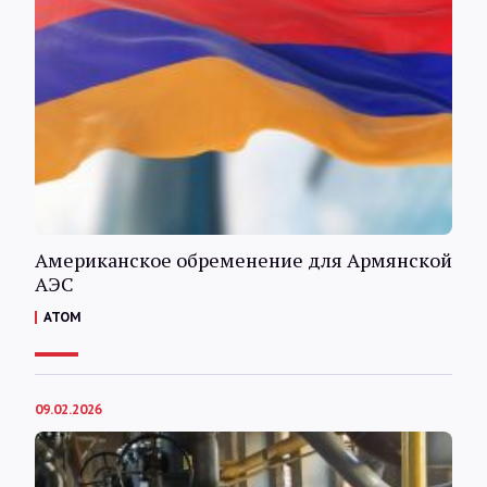
Американское обременение для Армянской
АЭС
АТОМ
09.02.2026