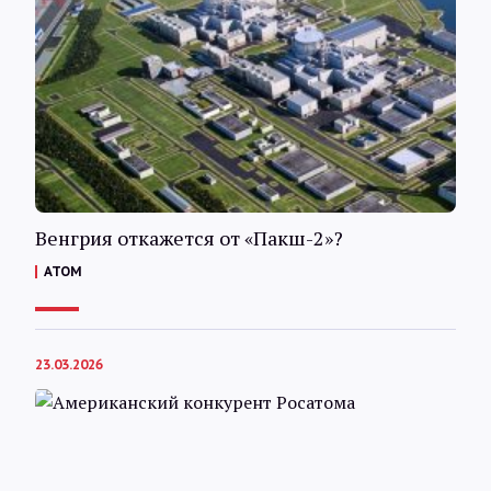
Венгрия откажется от «Пакш-2»?
АТОМ
23.03.2026