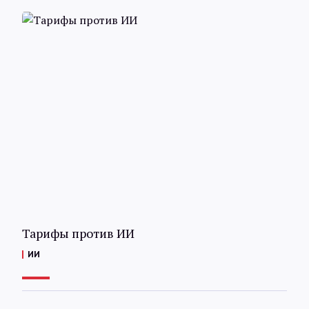
Тарифы против ИИ
ИИ