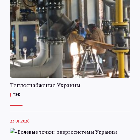
Теплоснабжение Украины
ТЭК
23.01.2026