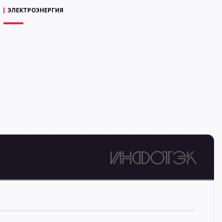
ЭЛЕКТРОЭНЕРГИЯ