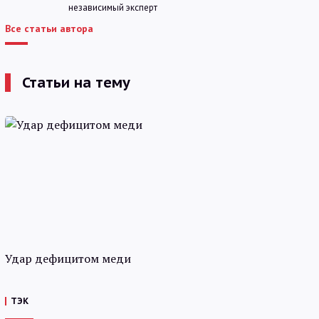
независимый эксперт
Все статьи автора
Статьи на тему
Удар дефицитом меди
ТЭК