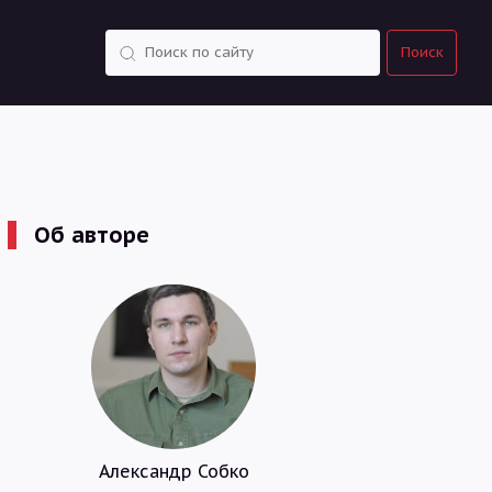
Поиск
Поиск
Об авторе
Александр Собко