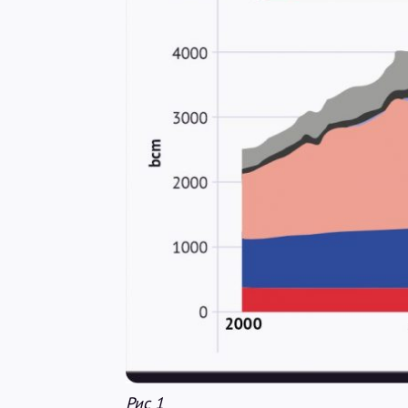
Рис 1