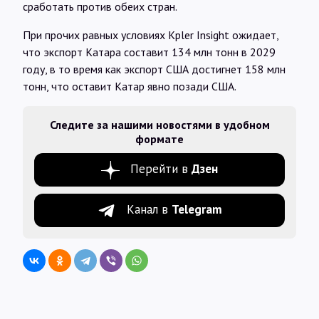
сработать против обеих стран.
При прочих равных условиях Kpler Insight ожидает,
что экспорт Катара составит 134 млн тонн в 2029
году, в то время как экспорт США достигнет 158 млн
тонн, что оставит Катар явно позади США.
Следите за нашими новостями в удобном
формате
Перейти в
Дзен
Канал в
Telegram