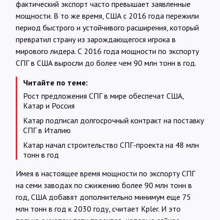
фактический экспорт часто превышает заявленные
мощности. В то же время, США с 2016 года пережили
период быстрого и устойчивого расширения, который
превратил страну из зарождающегося игрока в
мирового лидера. С 2016 года мощности по экспорту
СПГ в США выросли до более чем 90 млн тонн в год.
Читайте по теме:
Рост предложения СПГ в мире обеспечат США,
Катар и Россия
Катар подписал долгосрочный контракт на поставку
СПГ в Италию
Катар начал строительство СПГ-проекта на 48 млн
тонн в год
Имея в настоящее время мощности по экспорту СПГ
на семи заводах по сжижению более 90 млн тонн в
год, США добавят дополнительно минимум еще 75
млн тонн в год к 2030 году, считает Kpler. И это