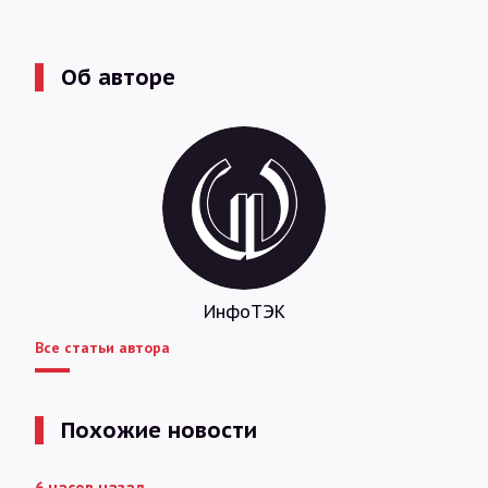
Об авторе
ИнфоТЭК
Все статьи автора
Похожие новости
6 часов назад