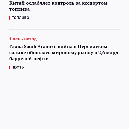
Китай ослабляет контроль за экспортом
топлива
ТОПЛИВО
1 день назад
Глава Saudi Aramco: война в Персидском
заливе обошлась мировому рынку в 2,6 млрд
баррелей нефти
НЕФТЬ