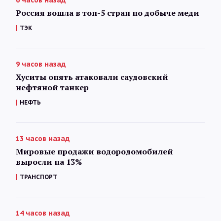
Россия вошла в топ-5 стран по добыче меди
ТЭК
9 часов назад
Хуситы опять атаковали саудовский
нефтяной танкер
НЕФТЬ
13 часов назад
Мировые продажи водородомобилей
выросли на 13%
ТРАНСПОРТ
14 часов назад