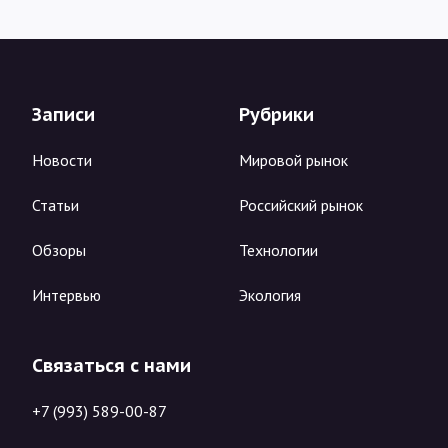
Записи
Рубрики
Новости
Мировой рынок
Статьи
Российский рынок
Обзоры
Технологии
Интервью
Экология
Связаться с нами
+7 (993) 589-00-87