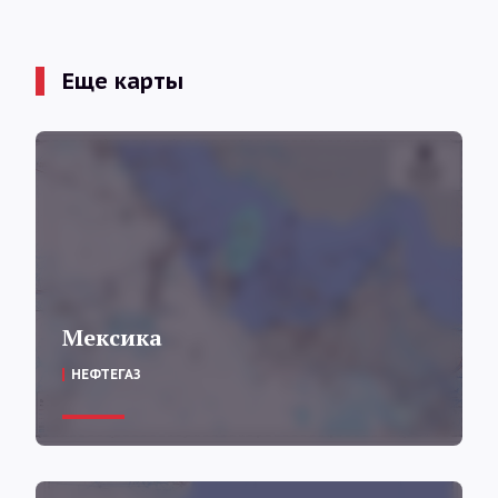
Еще карты
Мексика
НЕФТЕГАЗ