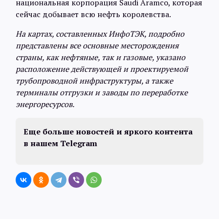
национальная корпорация Saudi Aramco, которая
сейчас добывает всю нефть королевства.
На картах, составленных ИнфоТЭК, подробно
представлены все основные месторождения
страны, как нефтяные, так и газовые, указано
расположение действующей и проектируемой
трубопроводной инфраструктуры, а также
терминалы отгрузки и заводы по переработке
энергоресурсов.
Еще больше новостей и яркого контента
в нашем
Telegram