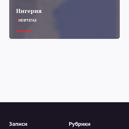
Нигерия
НЕФТЕГАЗ
Записи
Рубрики