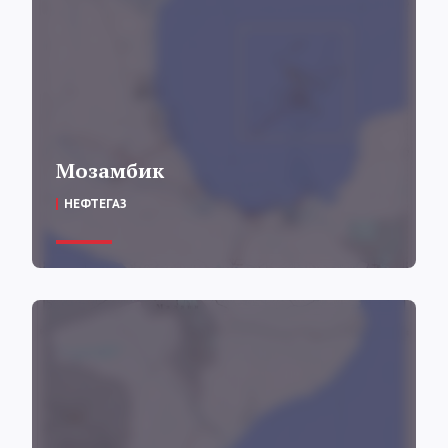
Мозамбик
НЕФТЕГАЗ