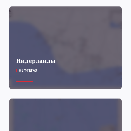
Нидерланды
НЕФТЕГАЗ