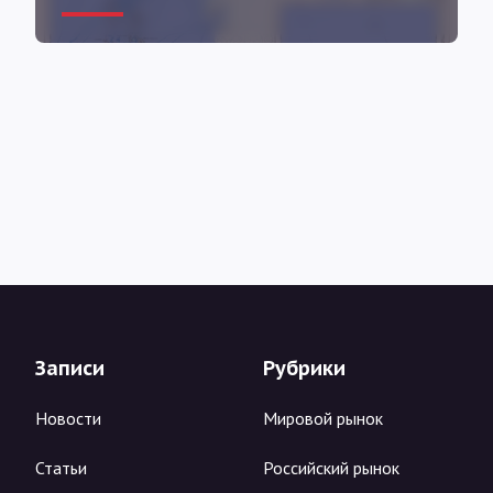
Записи
Рубрики
Новости
Мировой рынок
Статьи
Российский рынок