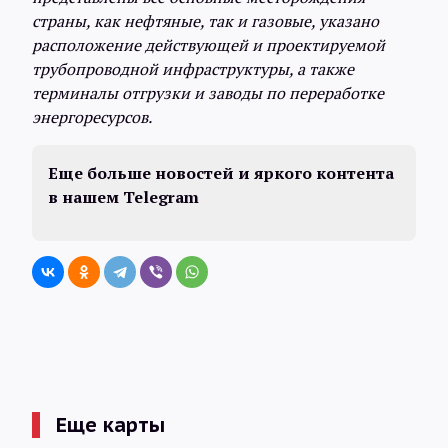
страны, как нефтяные, так и газовые, указано
расположение действующей и проектируемой
трубопроводной инфраструктуры, а также
терминалы отгрузки и заводы по переработке
энергоресурсов.
Еще больше новостей и яркого контента
в нашем
Telegram
Еще карты