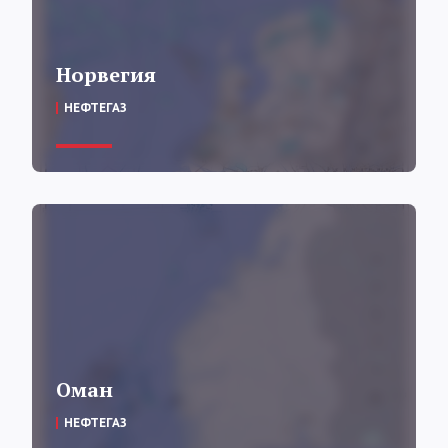
Норвегия
НЕФТЕГАЗ
Оман
НЕФТЕГАЗ