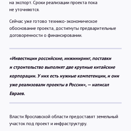
на экспорт. Сроки реализации проекта пока
не уточняются.
Сейчас уже готово технико-экономическое
обоснование проекта, достигнуты предварительные
договоренности о финансировании.
«Инвестиции российские, инжиниринг, поставки
и строительство выполнят две крупные китайские
корпорации. У них есть нужные компетенции, и они
уже реализовали проекты в России», — написал
Евраев.
Власти Ярославской области предоставят земельный
участок под проект и инфраструктуру.