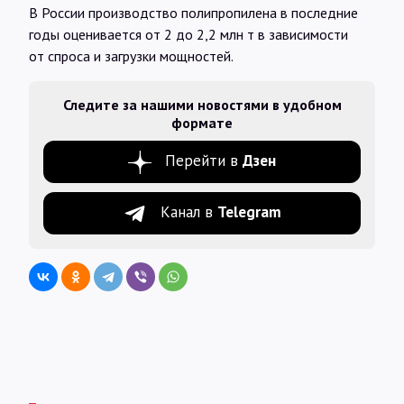
В России производство полипропилена в последние
годы оценивается от 2 до 2,2 млн т в зависимости
от спроса и загрузки мощностей.
Следите за нашими новостями в удобном
формате
Перейти в
Дзен
Канал в
Telegram