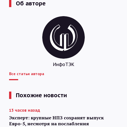
Об авторе
ИнфоТЭК
Все статьи автора
Похожие новости
13 часов назад
Эксперт: крупные НПЗ сохранят выпуск
Евро-5, несмотря на послабления