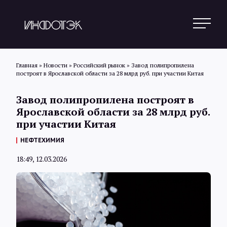
Главная
»
Новости
»
Российский рынок
»
Завод полипропилена
построят в Ярославской области за 28 млрд руб. при участии Китая
Поиск
Завод полипропилена построят в
Ярославской области за 28 млрд руб.
при участии Китая
Новости
НЕФТЕХИМИЯ
18:49, 12.03.2026
Статьи
Обзоры