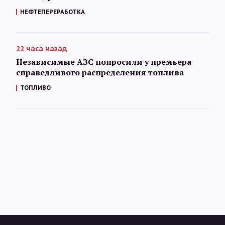
НЕФТЕПЕРЕРАБОТКА
22 часа назад
Независимые АЗС попросили у премьера
справедливого распределения топлива
ТОПЛИВО