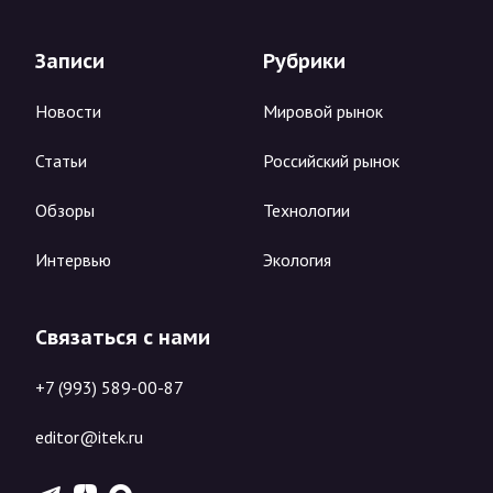
Записи
Рубрики
Новости
Мировой рынок
Статьи
Российский рынок
Обзоры
Технологии
Интервью
Экология
Связаться с нами
+7 (993) 589-00-87
editor@itek.ru