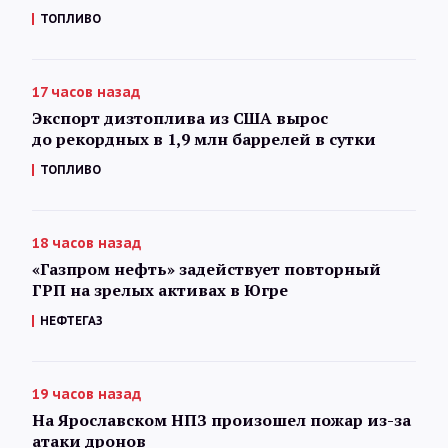
ТОПЛИВО
17 часов назад
Экспорт дизтоплива из США вырос
до рекордных в 1,9 млн баррелей в сутки
ТОПЛИВО
18 часов назад
«Газпром нефть» задействует повторный
ГРП на зрелых активах в Югре
НЕФТЕГАЗ
19 часов назад
На Ярославском НПЗ произошел пожар из-за
атаки дронов