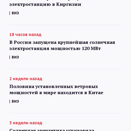
электростанцию в Киргизии
ВИЭ
18 часов назад
В России запущена крупнейшая солнечная
электростанция мощностью 120 МВт
ВИЭ
2 недели назад
Половина установленных ветровых
мощностей в мире находится в Китае
ВИЭ
3 недели назад
Солнечная энергетика установила