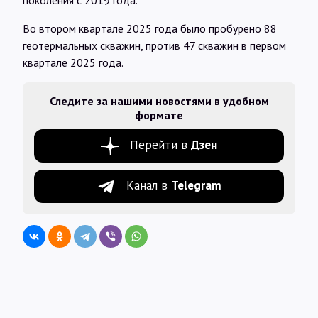
поколения с 2019 года.
Во втором квартале 2025 года было пробурено 88
геотермальных скважин, против 47 скважин в первом
квартале 2025 года.
Следите за нашими новостями в удобном
формате
Перейти в
Дзен
Канал в
Telegram