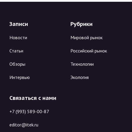
Записи
Рубрики
Новости
Мировой рынок
Статьи
Российский рынок
Обзоры
Технологии
Интервью
Экология
Связаться с нами
+7 (993) 589-00-87
editor@itek.ru