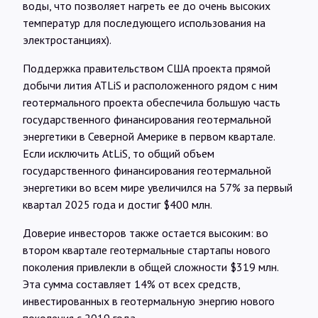
воды, что позволяет нагреть ее до очень высоких
температур для последующего использования на
электростанциях).
Поддержка правительством США проекта прямой
добычи лития ATLiS и расположенного рядом с ним
геотермального проекта обеспечила большую часть
государственного финансирования геотермальной
энергетики в Северной Америке в первом квартале.
Если исключить AtLiS, то общий объем
государственного финансирования геотермальной
энергетики во всем мире увеличился на 57% за первый
квартал 2025 года и достиг $400 млн.
Доверие инвесторов также остается высоким: во
втором квартале геотермальные стартапы нового
поколения привлекли в общей сложности $319 млн.
Эта сумма составляет 14% от всех средств,
инвестированных в геотермальную энергию нового