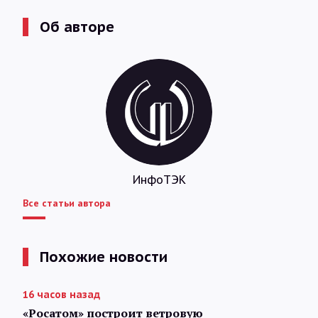
Об авторе
ИнфоТЭК
Все статьи автора
Похожие новости
16 часов назад
«Росатом» построит ветровую