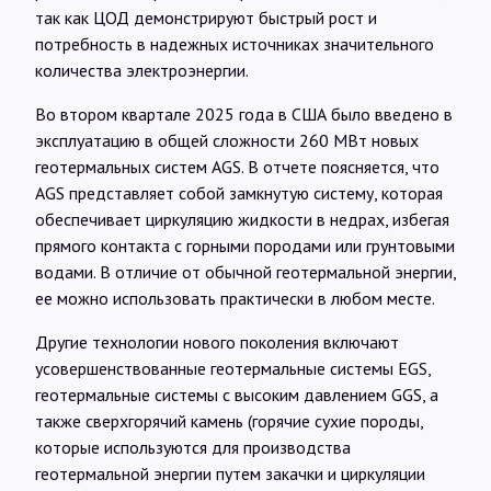
так как ЦОД демонстрируют быстрый рост и
потребность в надежных источниках значительного
количества электроэнергии.
Во втором квартале 2025 года в США было введено в
эксплуатацию в общей сложности 260 МВт новых
геотермальных систем AGS. В отчете поясняется, что
AGS представляет собой замкнутую систему, которая
обеспечивает циркуляцию жидкости в недрах, избегая
прямого контакта с горными породами или грунтовыми
водами. В отличие от обычной геотермальной энергии,
ее можно использовать практически в любом месте.
Другие технологии нового поколения включают
усовершенствованные геотермальные системы EGS,
геотермальные системы с высоким давлением GGS, а
также сверхгорячий камень (горячие сухие породы,
которые используются для производства
геотермальной энергии путем закачки и циркуляции