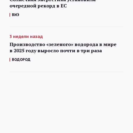
очередной рекорд в ЕС
ВИЭ
3 недели назад
Производство «зеленого» водорода в мире
в 2025 году выросло почти в три раза
ВОДОРОД