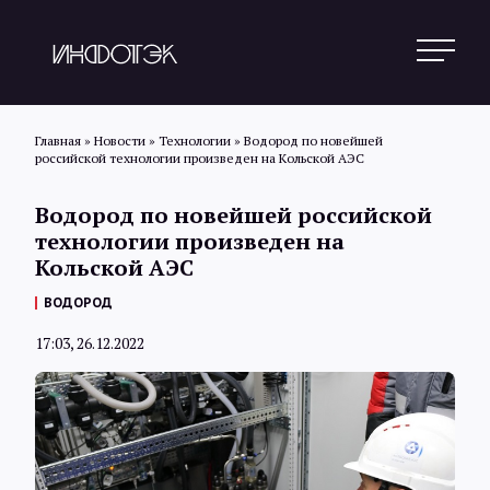
Главная
»
Новости
»
Технологии
»
Водород по новейшей
российской технологии произведен на Кольской АЭС
Поиск
Водород по новейшей российской
технологии произведен на
Кольской АЭС
Новости
ВОДОРОД
17:03, 26.12.2022
Статьи
Обзоры