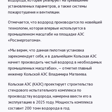
установленных параметров, а также системы
пожаротушения и вентиляции.
Отмечается, что водород производится по новейшей
технологии, которая впервые используется в
промышленном масштабе на площадке АЭС
«Росэнергоатома».
«Мы верим, что данная пилотная установка
зарекомендует себя, и в дальнейшем Кольская АЭС
начнет производить чистый водород в необходимых
промышленных масштабах», — отметил главный
инженер Кольской АЭС Владимира Матвеева.
Кольская АЭС (КАЭС) проектирует строительство
стендового испытательного комплекса по
производству водорода, намерена ввести его в
эксплуатацию в 2025 году. Мощность комплекса
составит 200 тонн водорода в год.