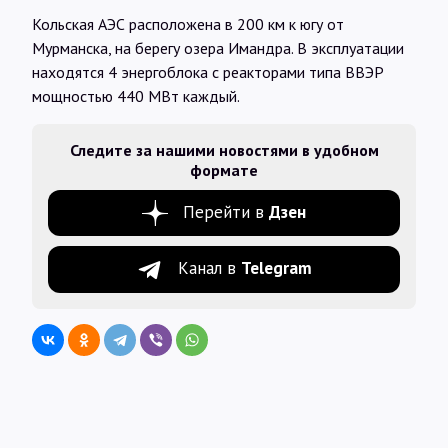
Кольская АЭС расположена в 200 км к югу от
Мурманска, на берегу озера Имандра. В эксплуатации
находятся 4 энергоблока с реакторами типа ВВЭР
мощностью 440 МВт каждый.
Следите за нашими новостями в удобном
формате
Перейти в
Дзен
Канал в
Telegram