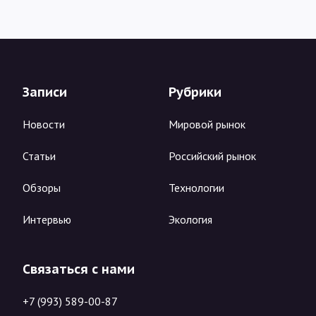
Записи
Рубрики
Новости
Мировой рынок
Статьи
Российский рынок
Обзоры
Технологии
Интервью
Экология
Связаться с нами
+7 (993) 589-00-87