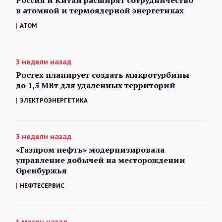
Россия и Китай расширят сотрудничество
в атомной и термоядерной энергетиках
АТОМ
3 недели назад
Ростех планирует создать микротурбины
до 1,5 МВт для удаленных территорий
ЭЛЕКТРОЭНЕРГЕТИКА
3 недели назад
«Газпром нефть» модернизировала
управление добычей на месторождении
Оренбуржья
НЕФТЕСЕРВИС