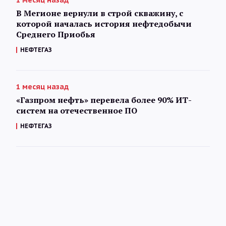
1 месяц назад
В Мегионе вернули в строй скважину, с
которой началась история нефтедобычи
Среднего Приобья
НЕФТЕГАЗ
1 месяц назад
«Газпром нефть» перевела более 90% ИТ-
систем на отечественное ПО
НЕФТЕГАЗ