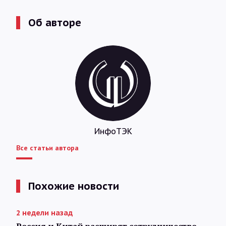
Об авторе
ИнфоТЭК
Все статьи автора
Похожие новости
2 недели назад