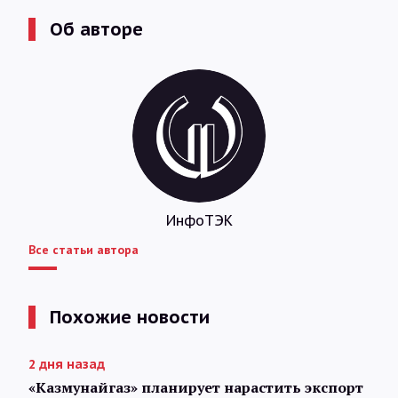
Об авторе
ИнфоТЭК
Все статьи автора
Похожие новости
2 дня назад
«Казмунайгаз» планирует нарастить экспорт