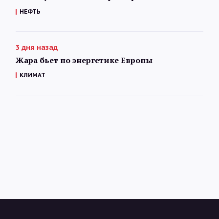
НЕФТЬ
3 дня назад
Жара бьет по энергетике Европы
КЛИМАТ