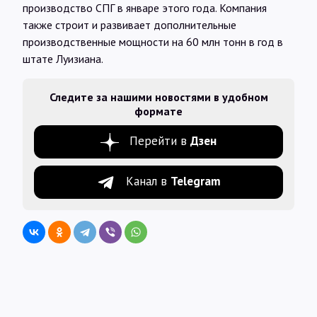
производство СПГ в январе этого года. Компания
также строит и развивает дополнительные
производственные мощности на 60 млн тонн в год в
штате Луизиана.
Следите за нашими новостями в удобном
формате
Перейти в
Дзен
Канал в
Telegram