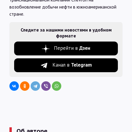
возобновление добычи нефти в южноамериканской
стране.
Следите за нашими новостями в удобном
формате
Перейти в
Дзен
Канал в
Telegram
Об авторе