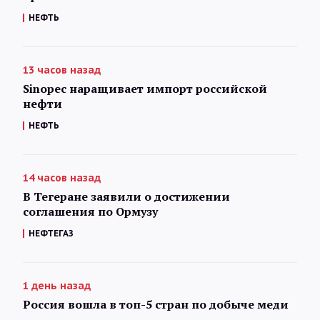
НЕФТЬ
13 часов назад
Sinopec наращивает импорт российской
нефти
НЕФТЬ
14 часов назад
В Тегеране заявили о достижении
соглашения по Ормузу
НЕФТЕГАЗ
1 день назад
Россия вошла в топ-5 стран по добыче меди