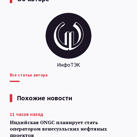
ИнфоТЭК
Все статьи автора
Похожие новости
11 часов назад
Индийская ONGC планирует стать
оператором венесуэльских нефтяных
проектов