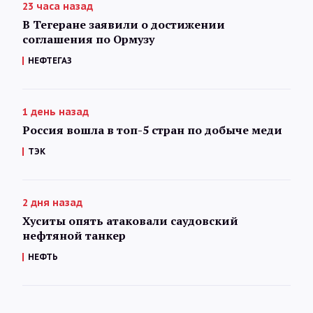
23 часа назад
В Тегеране заявили о достижении
соглашения по Ормузу
НЕФТЕГАЗ
1 день назад
Россия вошла в топ-5 стран по добыче меди
ТЭК
2 дня назад
Хуситы опять атаковали саудовский
нефтяной танкер
НЕФТЬ