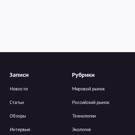
Записи
Рубрики
Новости
Мировой рынок
Статьи
Российский рынок
Обзоры
Технологии
Интервью
Экология