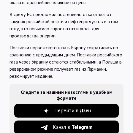
оказать дальнейшее влияние на цены.
В среду ЕС предложил постепенно отказаться от
закупок российской нефти и нефтепродуктов в этом
году, что повысило спрос на газ и уголь для
производства энергии.
Поставки норвежского газа в Европу сократились по
сравнению с предыдущим днем. Поставки российского
газа через Украину остаются стабильными, а Польша в
реверсивном режиме получает газ из Германии,
резюмирует издание.
Следите за нашими новостями в удобном
формате
Перейти в
Дзен
Канал в
Telegram