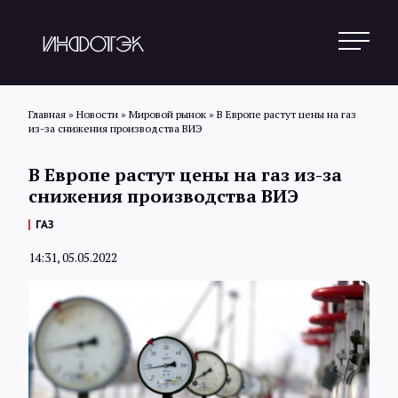
Главная
»
Новости
»
Мировой рынок
»
В Европе растут цены на газ
из-за снижения производства ВИЭ
Поиск
В Европе растут цены на газ из-за
снижения производства ВИЭ
Новости
ГАЗ
14:31, 05.05.2022
Статьи
Обзоры