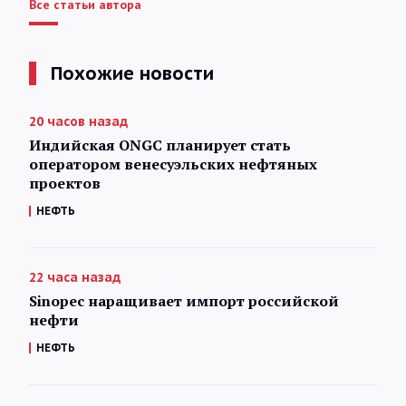
Все статьи автора
Похожие новости
20 часов назад
Индийская ONGC планирует стать
оператором венесуэльских нефтяных
проектов
НЕФТЬ
22 часа назад
Sinopec наращивает импорт российской
нефти
НЕФТЬ