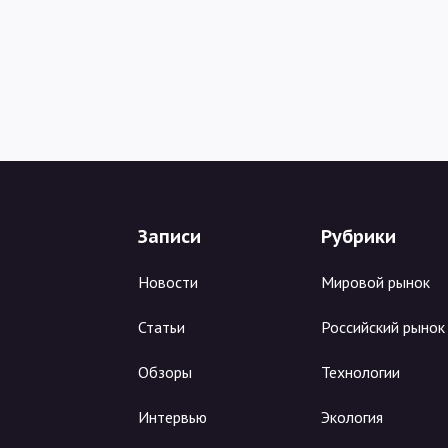
Записи
Рубрики
Новости
Мировой рынок
Статьи
Российский рынок
Обзоры
Технологии
Интервью
Экология