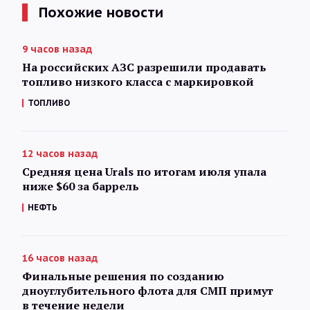
Похожие новости
9 часов назад
На российских АЗС разрешили продавать
топливо низкого класса с маркировкой
ТОПЛИВО
12 часов назад
Средняя цена Urals по итогам июля упала
ниже $60 за баррель
НЕФТЬ
16 часов назад
Финальные решения по созданию
дноуглубительного флота для СМП примут
в течение недели