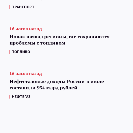
ТРАНСПОРТ
16 часов назад
Новак назвал регионы, где сохраняются
проблемы с топливом
ТОПЛИВО
16 часов назад
Нефтегазовые доходы России в июле
составили 934 млрд рублей
НЕФТЕГАЗ