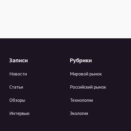
Записи
Рубрики
Новости
Мировой рынок
Статьи
Российский рынок
Обзоры
Технологии
Интервью
Экология