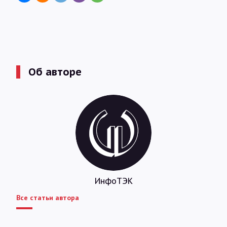
Об авторе
ИнфоТЭК
Все статьи автора