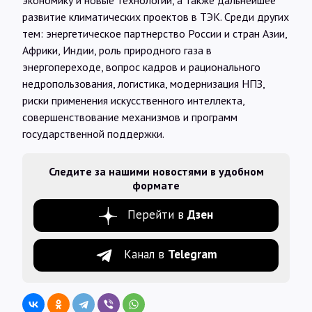
экономику и новые технологии, а также дальнейшее
развитие климатических проектов в ТЭК. Среди других
тем: энергетическое партнерство России и стран Азии,
Африки, Индии, роль природного газа в
энергопереходе, вопрос кадров и рационального
недропользования, логистика, модернизация НПЗ,
риски применения искусственного интеллекта,
совершенствование механизмов и программ
государственной поддержки.
Следите за нашими новостями в удобном
формате
Перейти в
Дзен
Канал в
Telegram