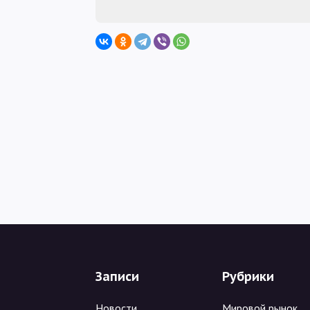
Записи
Рубрики
Новости
Мировой рынок