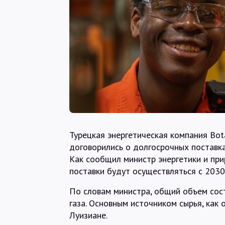
Турецкая энергетическая компания Bot
договорились о долгосрочных поставка
Как сообщил министр энергетики и при
поставки будут осуществляться с 2030 
По словам министра, общий объем сос
газа. Основным источником сырья, как 
Луизиане.