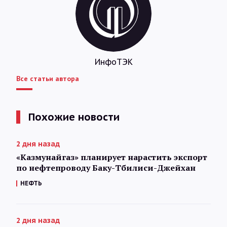
ИнфоТЭК
Все статьи автора
Похожие новости
2 дня назад
«Казмунайгаз» планирует нарастить экспорт
по нефтепроводу Баку-Тбилиси-Джейхан
НЕФТЬ
2 дня назад