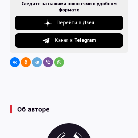
Следите за нашими новостями в удобном
формате
Перейти в
Дзен
Канал в
Telegram
Об авторе