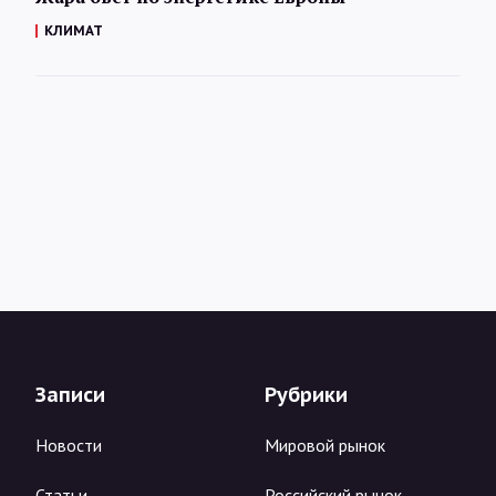
КЛИМАТ
Записи
Рубрики
Новости
Мировой рынок
Статьи
Российский рынок