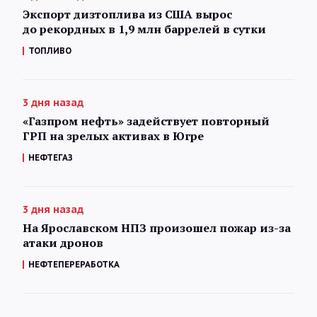
Экспорт дизтоплива из США вырос
до рекордных в 1,9 млн баррелей в сутки
ТОПЛИВО
3 дня назад
«Газпром нефть» задействует повторный
ГРП на зрелых активах в Югре
НЕФТЕГАЗ
3 дня назад
На Ярославском НПЗ произошел пожар из-за
атаки дронов
НЕФТЕПЕРЕРАБОТКА