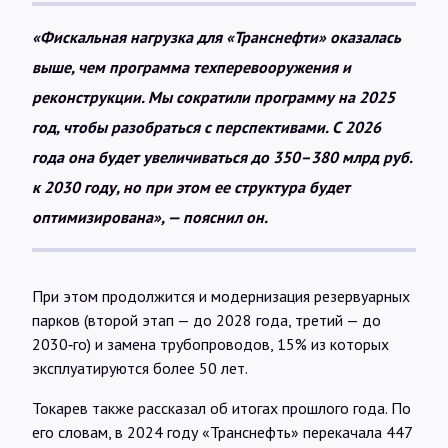
«Фискальная нагрузка для «Транснефти» оказалась
выше, чем программа техперевооружения и
реконструкции. Мы сократили программу на 2025
год, чтобы разобраться с перспективами. С 2026
года она будет увеличиваться до 350–380 млрд руб.
к 2030 году, но при этом ее структура будет
оптимизирована», — пояснил он.
При этом продолжится и модернизация резервуарных
парков (второй этап — до 2028 года, третий — до
2030‑го) и замена трубопроводов, 15% из которых
эксплуатируются более 50 лет.
Токарев также рассказал об итогах прошлого года. По
его словам, в 2024 году «Транснефть» перекачала 447