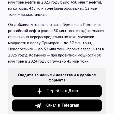
млн тонн нефти (в 2023 году было 460 млн т нефти),
из которых 435 млн тонн была российская, 12 млн
тонн — казахстанская.
Он добавил, что после отказа Германии и Польши от
российской нефти (около 50 млн тонн в год) компания
оперативно перераспределила потоки, увеличив
мощности в порту Приморск — до 57 млн тонн,
Новороссийск — до 52 млн тонн (проект завершится в
2025 году), Козьмино — при проектной мощности 30
млн тонн в 2024 году отгружено 45 млн тонн.
Следите за нашими новостями в удобном
формате
Перейти в
Дзен
Канал в
Telegram