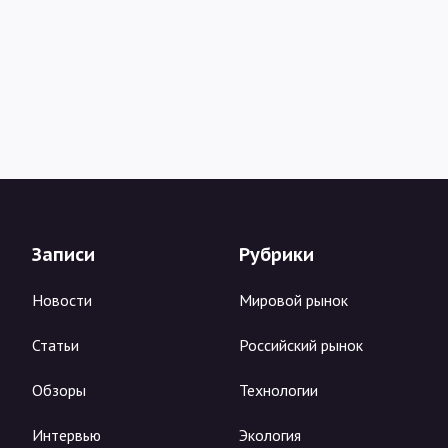
Записи
Рубрики
Новости
Мировой рынок
Статьи
Российский рынок
Обзоры
Технологии
Интервью
Экология