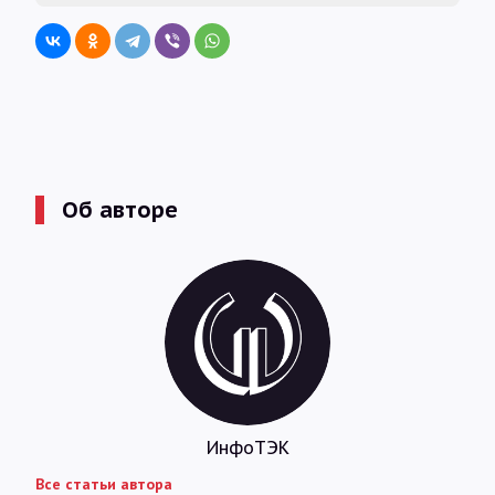
Об авторе
ИнфоТЭК
Все статьи автора