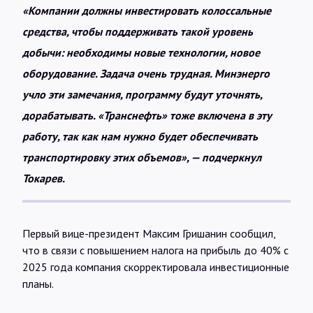
«Компании должны инвестировать колоссальные
средства, чтобы поддерживать такой уровень
добычи: необходимы новые технологии, новое
оборудование. Задача очень трудная. Минэнерго
учло эти замечания, программу будут уточнять,
дорабатывать. «Транснефть» тоже включена в эту
работу, так как нам нужно будет обеспечивать
транспортировку этих объемов», — подчеркнул
Токарев.
Первый вице-президент Максим Гришанин сообщил,
что в связи с повышением налога на прибыль до 40% с
2025 года компания скорректировала инвестиционные
планы.