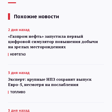
Похожие новости
2 дня назад
«Газпром нефть» запустила первый
цифровой симулятор повышения добычи
на зрелых месторождениях
НЕФТЕГАЗ
3 дня назад
Эксперт: крупные НПЗ сохранят выпуск
Евро-5, несмотря на послабления
ТОПЛИВО
3 дня назад