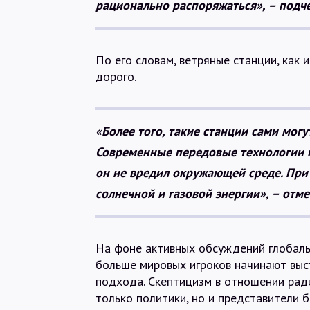
рационально распоряжаться», – подче
По его словам, ветряные станции, как 
дорого.
«Более того, такие станции сами мог
Современные передовые технологии 
он не вредил окружающей среде. При
солнечной и газовой энергии», – отме
На фоне активных обсуждений глобаль
больше мировых игроков начинают выс
подхода. Скептицизм в отношении рад
только политики, но и представители 