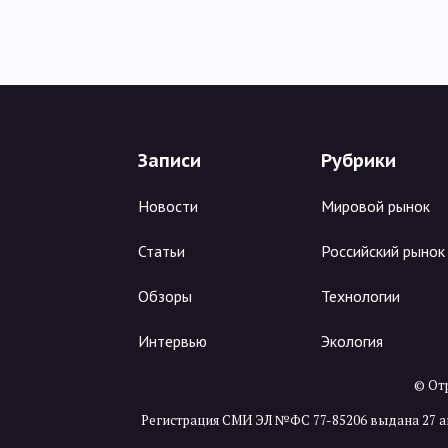
Записи
Рубрики
Новости
Мировой рынок
Статьи
Российский рынок
Обзоры
Технологии
Интервью
Экология
© Отр
Регистрация СМИ ЭЛ №ФС 77-85206 выдана 27 а