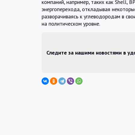
компаний, например, таких как Shell, B
энергоперехода, откладывая некоторы
разворачиваясь к углеводородам в сво
на политическом уровне.
Следите за нашими новостями в у