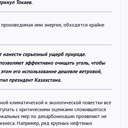
ркнул Токаев.
и производимая ими энергия, обходятся крайне
ут нанести серьезный ущерб природе.
позволяют эффективно очищать уголь, чтобы
 этом его использование дешевле ветровой,
тил президент Казахстана.
ной климатической и экологической повестки все
тупать с критическими оценками сложившегося
икальных мер по декарбонизации проявляют не
бизнеса. Например, ряд крупных нефтяных