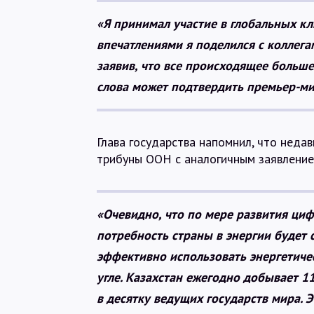
«Я принимал участие в глобальных кл
впечатлениями я поделился с коллега
заявив, что все происходящее больш
слова может подтвердить премьер-мин
Глава государства напомнил, что неда
трибуны ООН с аналогичным заявление
«Очевидно, что по мере развития циф
потребность страны в энергии будет
эффективно использовать энергетичес
угле. Казахстан ежегодно добывает 1
в десятку ведущих государств мира. 