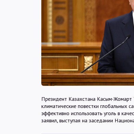
Президент Казахстана Касым-Жомарт 
климатические повестки глобальных с
эффективно использовать уголь в качес
заявил, выступая на заседании Национа