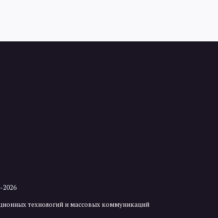
2-2026
мационных технологий и массовых коммуникаций