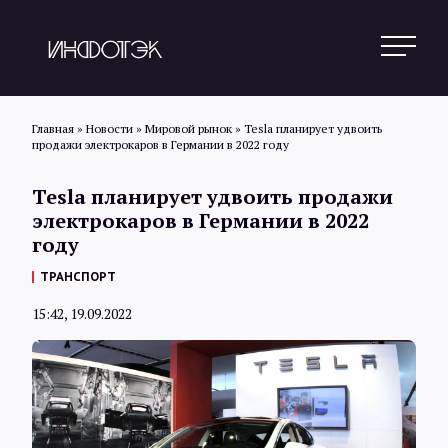
Главная
»
Новости
»
Мировой рынок
»
Tesla планирует удвоить
продажи электрокаров в Германии в 2022 году
Поиск
Tesla планирует удвоить продажи
электрокаров в Германии в 2022
году
Новости
ТРАНСПОРТ
15:42, 19.09.2022
Статьи
Обзоры