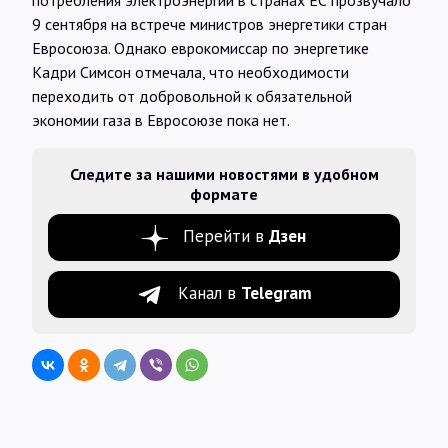
потребления электроэнергии в странах ЕС прозвучало
9 сентября на встрече министров энергетики стран
Евросоюза. Однако еврокомиссар по энергетике
Кадри Симсон отмечала, что необходимости
переходить от добровольной к обязательной
экономии газа в Евросоюзе пока нет.
Следите за нашими новостями в удобном
формате
Перейти в
Дзен
Канал в
Telegram