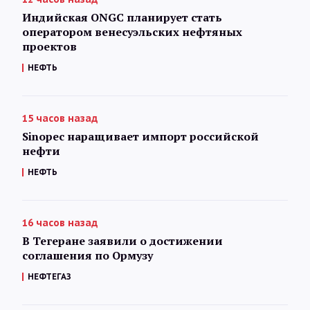
Индийская ONGC планирует стать
оператором венесуэльских нефтяных
проектов
НЕФТЬ
15 часов назад
Sinopec наращивает импорт российской
нефти
НЕФТЬ
16 часов назад
В Тегеране заявили о достижении
соглашения по Ормузу
НЕФТЕГАЗ