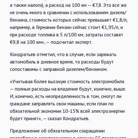
а также налоги), а расход на 100 км — €7,8. Это все же
не очень много в сравнении с использованием дизеля/
бензина, стоимость которых сейчас превышает €1,8/л,
например, в Германии бензин сейчас стоит €1,95/л, и
при расходе топлива в 5 л/100 км, затраты составят
€9,8 на 100 км», — подсчитал эксперт.
Кондратьев отметил, что в случае, если заряжать
автомобиль в дневное время, то расходы будут
сопоставимы с заправкой дизелем/бензином.
«Учитывая более высокую стоимость электромобиля
— полные расходы на владение будут, конечно, выше.
И, конечно, есть неопределенность в том, смогут ли
граждане заправлять свои машины, если план по
обязательной экономии 10-15% всей электроэнергии
будет принят», — сказал Кондратьев.
Предложение об обязательном сокращении