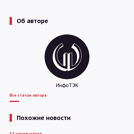
Об авторе
ИнфоТЭК
Все статьи автора
Похожие новости
12 часов назад