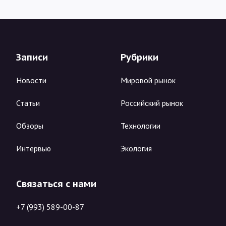
Записи
Рубрики
Новости
Мировой рынок
Статьи
Российский рынок
Обзоры
Технологии
Интервью
Экология
Связаться с нами
+7 (993) 589-00-87