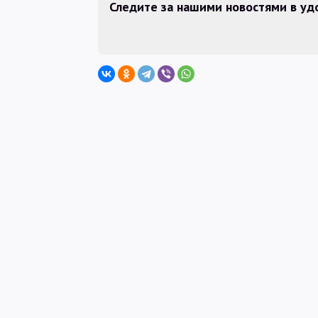
Следите за нашими новостями в у