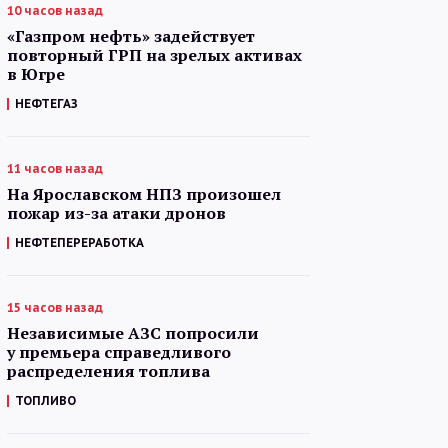
10 часов назад
«Газпром нефть» задействует
повторный ГРП на зрелых активах
в Югре
НЕФТЕГАЗ
11 часов назад
На Ярославском НПЗ произошел
пожар из-за атаки дронов
НЕФТЕПЕРЕРАБОТКА
15 часов назад
Независимые АЗС попросили
у премьера справедливого
распределения топлива
ТОПЛИВО