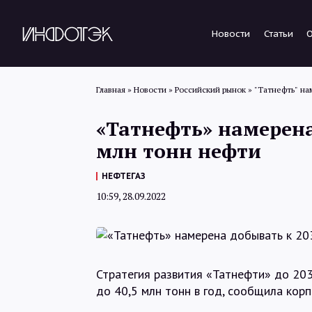
Новости
Статьи
Главная
»
Новости
»
Российский рынок
»
"Татнефть" на
«Татнефть» намерена 
млн тонн нефти
НЕФТЕГАЗ
10:59, 28.09.2022
Стратегия развития «Татнефти» до 20
до 40,5 млн тонн в год, сообщила кор