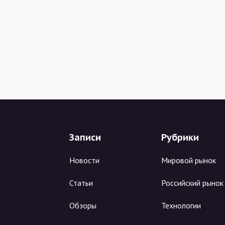
Записи
Рубрики
Новости
Мировой рынок
Статьи
Российский рынок
Обзоры
Технологии