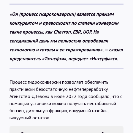
«Он (процесс гидроконверсии) является прямым
конкурентом и превосходит по степени конверсии
такие процессы, как Chevron, EBR, UOP. На
сегодняшний день мы полностью опробовали
технологию и готовы к ее тиражированию», — сказал
представитель «Татнефти», передает «Интерфакс».
Процесс гидроконверсии позволяет обеспечить
практически безостаточную нефтепереработку.
Агентство «Девон» в июле 2022 года сообщало, что с
помощью установки можно получать нестабильный
бензин, дизельную фракцию, вакуумный газойль,
вакуумный остаток.