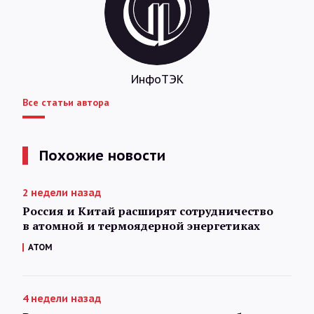
ИнфоТЭК
Все статьи автора
Похожие новости
2 недели назад
Россия и Китай расширят сотрудничество
в атомной и термоядерной энергетиках
АТОМ
4 недели назад