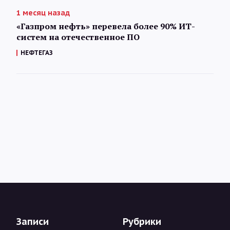
1 месяц назад
«Газпром нефть» перевела более 90% ИТ-
систем на отечественное ПО
НЕФТЕГАЗ
Записи
Рубрики