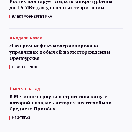
Ростех планирует создать микротурбины
до 1,5 МВт для удаленных территорий
ЭЛЕКТРОЭНЕРГЕТИКА
4 недели назад
«Газпром нефть» модернизировала
управление добычей на месторождении
Оренбуржья
НЕФТЕСЕРВИС
1 месяц назад
В Мегионе вернули в строй скважину, с
которой началась история нефтедобычи
Среднего Приобья
НЕФТЕГАЗ