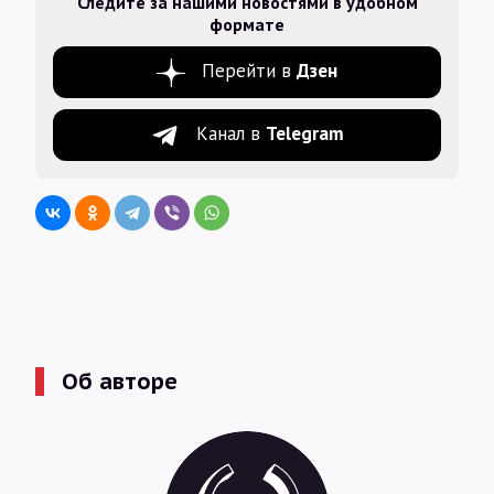
Следите за нашими новостями в удобном
формате
Перейти в
Дзен
Канал в
Telegram
Об авторе