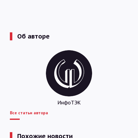
Об авторе
ИнфоТЭК
Все статьи автора
Похожие новости