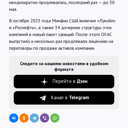
неоднократно продлевалась, последний раз — до 30
мая.
В октябре 2025 года Минфин США включил «Лукойл»
и «Роснефть», а также 34 дочерние структуры этих
компаний в новый пакет санкций. После этого OFAC
выпустило и несколько раз продлевало лицензию на
переговоры по продаже активов компании.
Следите за нашими новостями в удобном
формате
Перейти в
Дзен
Канал в
Telegram