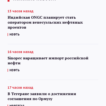
13 часов назад
Индийская ONGC планирует стать
оператором венесуэльских нефтяных
проектов
НЕФТЬ
16 часов назад
Sinopec наращивает импорт российской
нефти
НЕФТЬ
17 часов назад
В Тегеране заявили о достижении
соглашения по Ормузу
НЕФТЕГАЗ