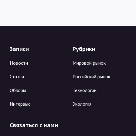
Записи
Рубрики
Новости
Мировой рынок
Статьи
Российский рынок
Обзоры
Технологии
Интервью
Экология
Связаться с нами