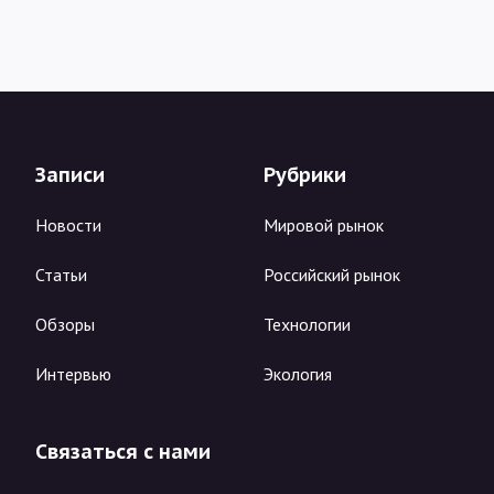
Записи
Рубрики
Новости
Мировой рынок
Статьи
Российский рынок
Обзоры
Технологии
Интервью
Экология
Связаться с нами