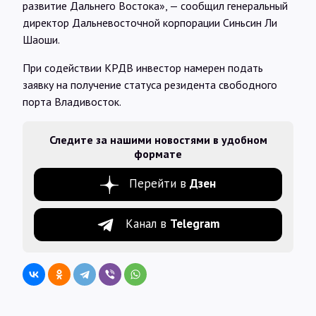
развитие Дальнего Востока», — сообщил генеральный
директор Дальневосточной корпорации Синьсин Ли
Шаоши.
При содействии КРДВ инвестор намерен подать
заявку на получение статуса резидента свободного
порта Владивосток.
Следите за нашими новостями в удобном
формате
Перейти в
Дзен
Канал в
Telegram