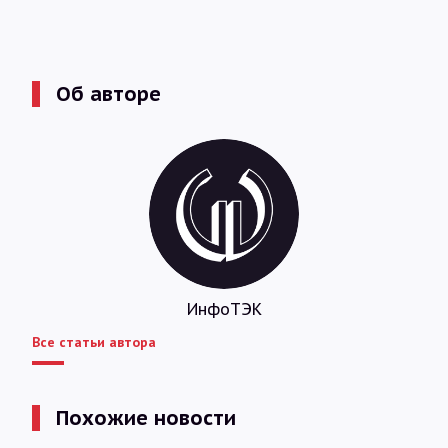
Об авторе
ИнфоТЭК
Все статьи автора
Похожие новости