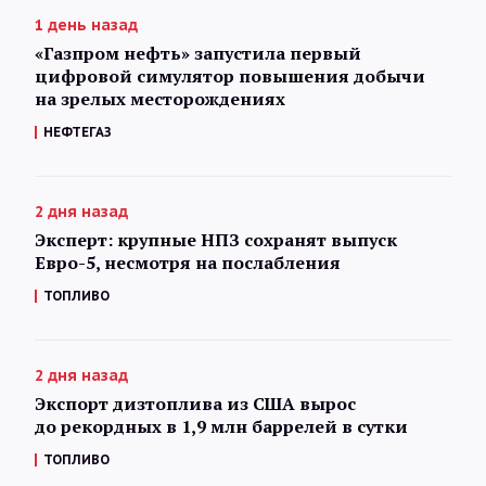
1 день назад
«Газпром нефть» запустила первый
цифровой симулятор повышения добычи
на зрелых месторождениях
НЕФТЕГАЗ
2 дня назад
Эксперт: крупные НПЗ сохранят выпуск
Евро-5, несмотря на послабления
ТОПЛИВО
2 дня назад
Экспорт дизтоплива из США вырос
до рекордных в 1,9 млн баррелей в сутки
ТОПЛИВО