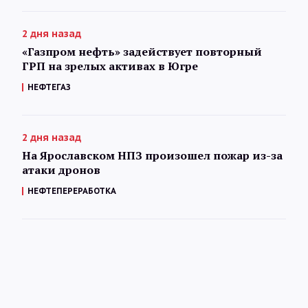
2 дня назад
«Газпром нефть» задействует повторный
ГРП на зрелых активах в Югре
НЕФТЕГАЗ
2 дня назад
На Ярославском НПЗ произошел пожар из-за
атаки дронов
НЕФТЕПЕРЕРАБОТКА