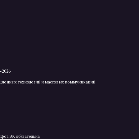
2-2026
мационных технологий и массовых коммуникаций
нфоТЭК обязательна.