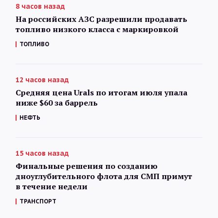
8 часов назад
На российских АЗС разрешили продавать
топливо низкого класса с маркировкой
ТОПЛИВО
12 часов назад
Средняя цена Urals по итогам июля упала
ниже $60 за баррель
НЕФТЬ
15 часов назад
Финальные решения по созданию
дноуглубительного флота для СМП примут
в течение недели
ТРАНСПОРТ