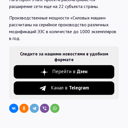
расширение сети еще на 22 субъекта страны.
Производственные мощности «Силовых машин»
рассчитаны на серийное производство различных
модификаций ЭЗС в количестве до 1000 экземпляров
в год.
Следите за нашими новостями в удобном
формате
Перейти в
Дзен
Канал в
Telegram