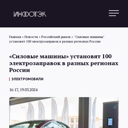
Главная
»
Новости
»
Российский рынок
»
"Силовые машины"
установят 100 электрозаправок в разных регионах России
Поиск
«Силовые машины» установят 100
электрозаправок в разных регионах
России
Новости
ЭЛЕКТРОМОБИЛИ
16:17, 19.03.2024
Статьи
Обзоры