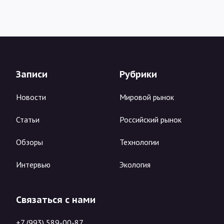
Записи
Рубрики
Новости
Мировой рынок
Статьи
Российский рынок
Обзоры
Технологии
Интервью
Экология
Связаться с нами
+7 (993) 589-00-87