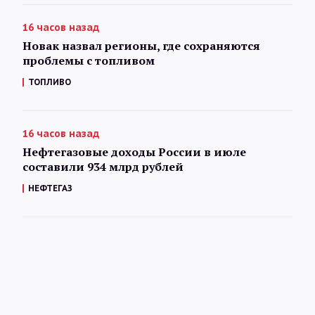
16 часов назад
Новак назвал регионы, где сохраняются
проблемы с топливом
ТОПЛИВО
16 часов назад
Нефтегазовые доходы России в июле
составили 934 млрд рублей
НЕФТЕГАЗ