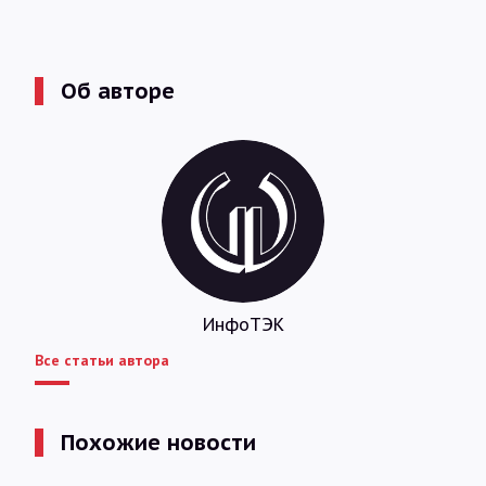
Об авторе
ИнфоТЭК
Все статьи автора
Похожие новости